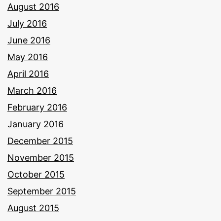
August 2016
July 2016
June 2016
May 2016
April 2016
March 2016
February 2016
January 2016
December 2015
November 2015
October 2015
September 2015
August 2015