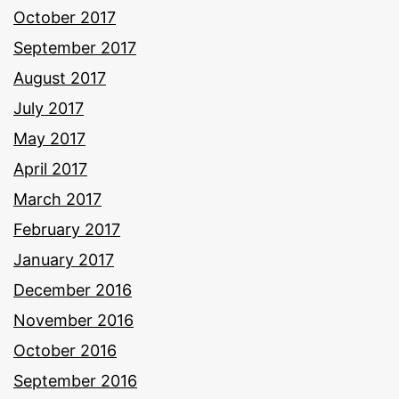
October 2017
September 2017
August 2017
July 2017
May 2017
April 2017
March 2017
February 2017
January 2017
December 2016
November 2016
October 2016
September 2016