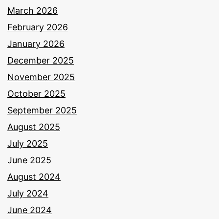
March 2026
February 2026
January 2026
December 2025
November 2025
October 2025
September 2025
August 2025
July 2025
June 2025
August 2024
July 2024
June 2024