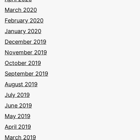
March 2020
February 2020
January 2020
December 2019
November 2019
October 2019
September 2019
August 2019
July 2019
June 2019
May 2019
April 2019
March 2019