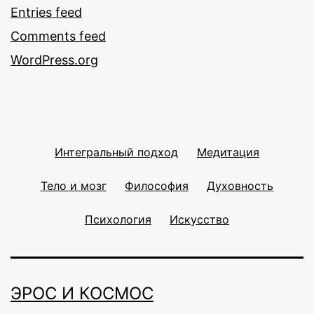
Entries feed
Comments feed
WordPress.org
Интегральный подход
Медитация
Тело и мозг
Философия
Духовность
Психология
Искусство
ЭРОС И КОСМОС