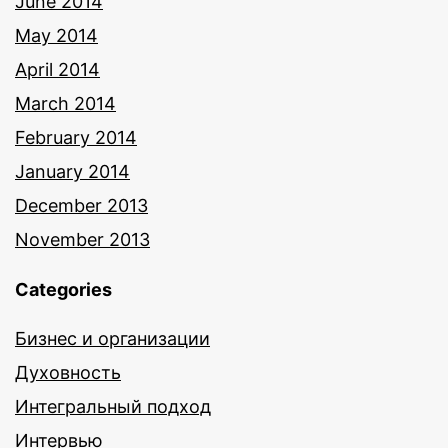
June 2014
May 2014
April 2014
March 2014
February 2014
January 2014
December 2013
November 2013
Categories
Бизнес и организации
Духовность
Интегральный подход
Интервью