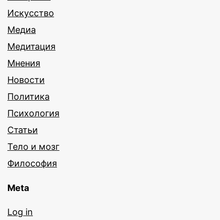
Искусство
Медиа
Медитация
Мнения
Новости
Политика
Психология
Статьи
Тело и мозг
Философия
Meta
Log in