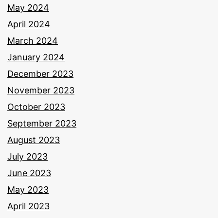
May 2024
April 2024
March 2024
January 2024
December 2023
November 2023
October 2023
September 2023
August 2023
July 2023
June 2023
May 2023
April 2023