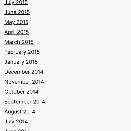
July 2015
June 2015
May 2015
April 2015
March 2015
February 2015
January 2015
December 2014
November 2014
October 2014
September 2014
August 2014
July 2014