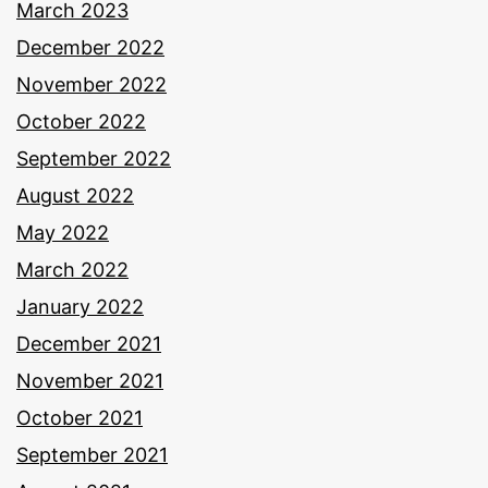
March 2023
December 2022
November 2022
October 2022
September 2022
August 2022
May 2022
March 2022
January 2022
December 2021
November 2021
October 2021
September 2021