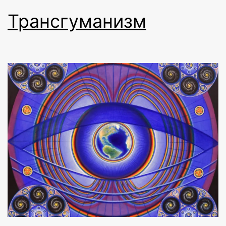
Трансгуманизм