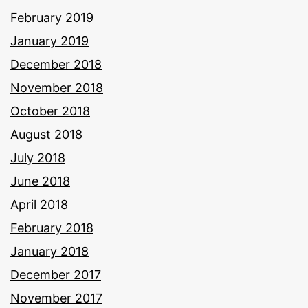
February 2019
January 2019
December 2018
November 2018
October 2018
August 2018
July 2018
June 2018
April 2018
February 2018
January 2018
December 2017
November 2017