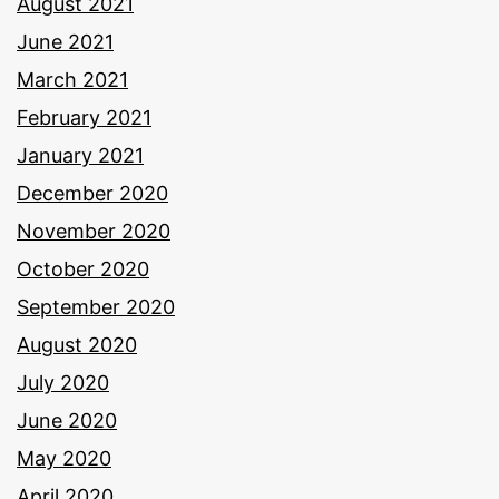
August 2021
June 2021
March 2021
February 2021
January 2021
December 2020
November 2020
October 2020
September 2020
August 2020
July 2020
June 2020
May 2020
April 2020