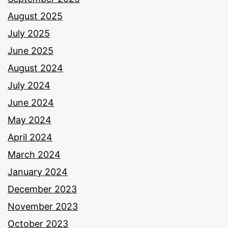
August 2025
July 2025
June 2025
August 2024
July 2024
June 2024
May 2024
April 2024
March 2024
January 2024
December 2023
November 2023
October 2023