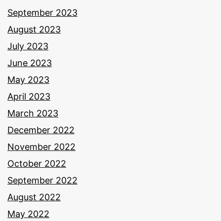
September 2023
August 2023
July 2023
June 2023
May 2023
April 2023
March 2023
December 2022
November 2022
October 2022
September 2022
August 2022
May 2022