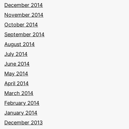
December 2014
November 2014
October 2014
September 2014
August 2014
July 2014
June 2014
May 2014
April 2014
March 2014
February 2014
January 2014
December 2013