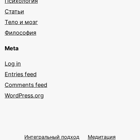
Психология
Статьи
Тело и мозг
Философия
Meta
Log in
Entries feed
Comments feed
WordPress.org
Интегральный подход
Медитация