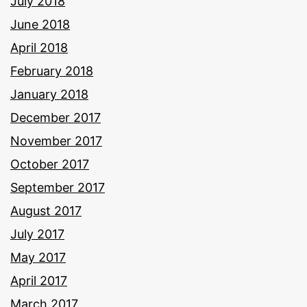
July 2018
June 2018
April 2018
February 2018
January 2018
December 2017
November 2017
October 2017
September 2017
August 2017
July 2017
May 2017
April 2017
March 2017