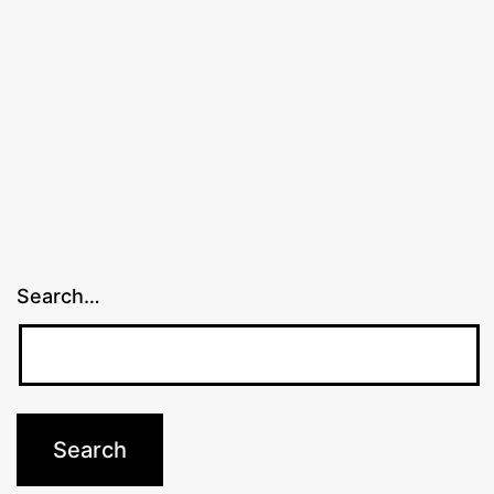
Search…