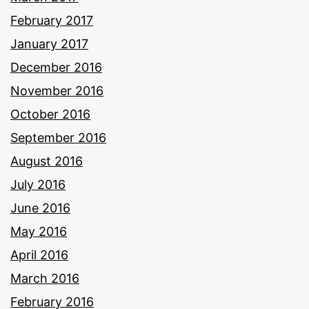
February 2017
January 2017
December 2016
November 2016
October 2016
September 2016
August 2016
July 2016
June 2016
May 2016
April 2016
March 2016
February 2016