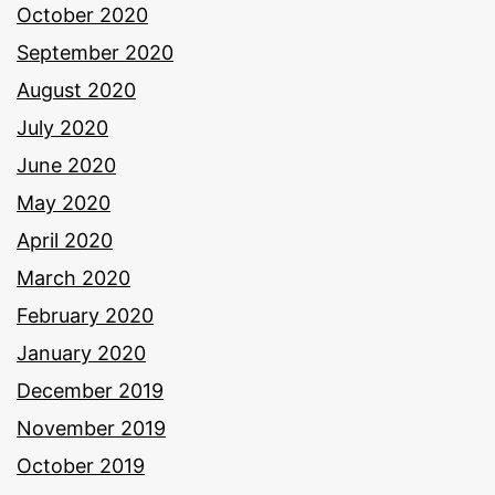
October 2020
September 2020
August 2020
July 2020
June 2020
May 2020
April 2020
March 2020
February 2020
January 2020
December 2019
November 2019
October 2019