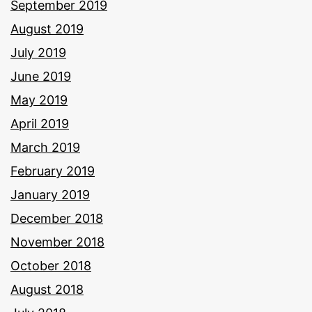
September 2019
August 2019
July 2019
June 2019
May 2019
April 2019
March 2019
February 2019
January 2019
December 2018
November 2018
October 2018
August 2018