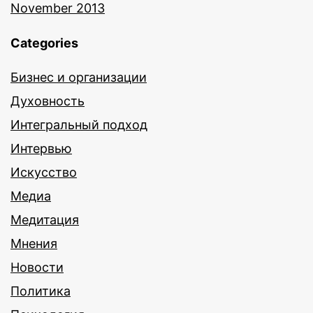
November 2013
Categories
Бизнес и организации
Духовность
Интегральный подход
Интервью
Искусство
Медиа
Медитация
Мнения
Новости
Политика