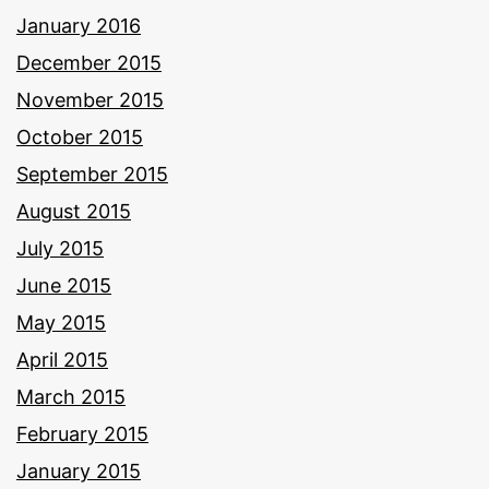
January 2016
December 2015
November 2015
October 2015
September 2015
August 2015
July 2015
June 2015
May 2015
April 2015
March 2015
February 2015
January 2015