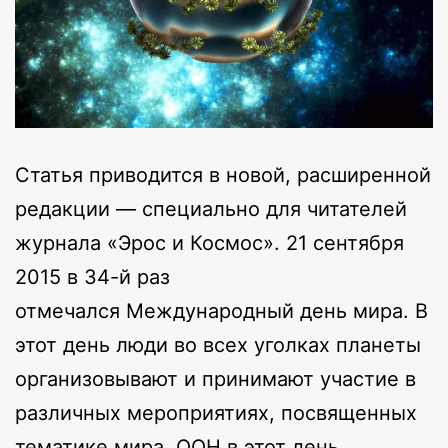
Статья приводится в новой, расширенной
редакции — специально для читателей
журнала «Эрос и Космос». 21 сентября
2015 в 34-й раз
отмечался Международный день мира. В
этот день люди во всех уголках планеты
организовывают и принимают участие в
различных мероприятиях, посвященных
тематике мира. ООН в этот день