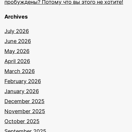
пробуждены? Потому что вы этого не хотите!
Archives
July 2026
June 2026
May 2026
April 2026
March 2026
February 2026
January 2026
December 2025
November 2025
October 2025
September 2025