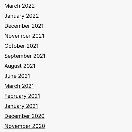
March 2022
January 2022
December 2021
November 2021
October 2021
September 2021
August 2021
June 2021
March 2021
February 2021
January 2021
December 2020
November 2020