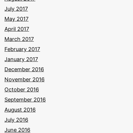
July 2017
May 2017
April 2017
March 2017
February 2017
January 2017
December 2016
November 2016
October 2016
September 2016
August 2016
July 2016
June 2016