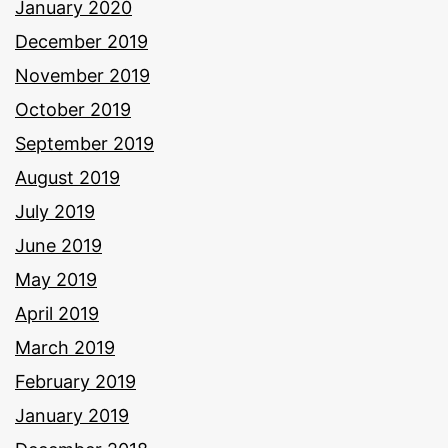
January 2020
December 2019
November 2019
October 2019
September 2019
August 2019
July 2019
June 2019
May 2019
April 2019
March 2019
February 2019
January 2019