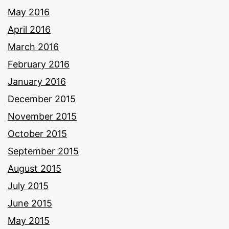
May 2016
April 2016
March 2016
February 2016
January 2016
December 2015
November 2015
October 2015
September 2015
August 2015
July 2015
June 2015
May 2015