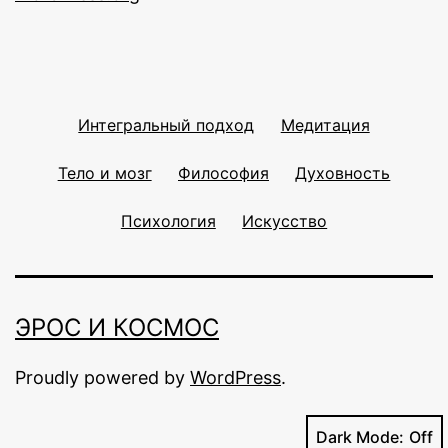
Интегральный подход
Медитация
Тело и мозг
Философия
Духовность
Психология
Искусство
ЭРОС И КОСМОС
Proudly powered by
WordPress
.
Dark Mode: