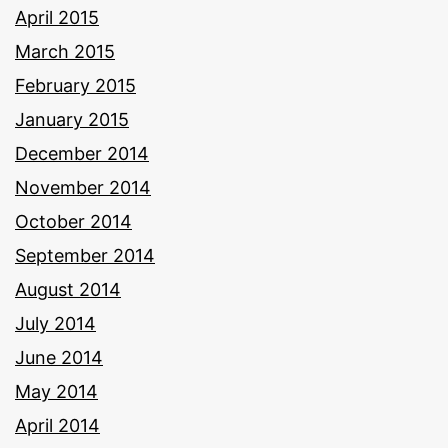
April 2015
March 2015
February 2015
January 2015
December 2014
November 2014
October 2014
September 2014
August 2014
July 2014
June 2014
May 2014
April 2014