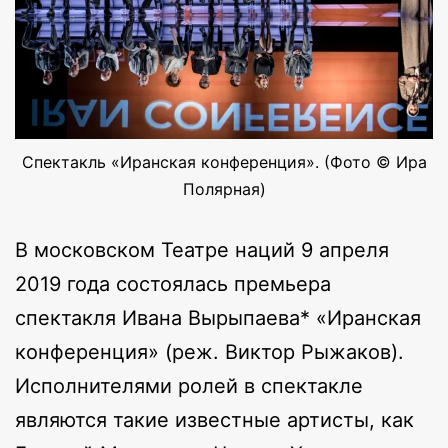
Спектакль «Иранская конференция». (Фото © Ира
Полярная)
В московском Театре наций 9 апреля
2019 года состоялась премьера
спектакля Ивана Вырыпаева* «Иранская
конференция» (реж. Виктор Рыжаков).
Исполнителями ролей в спектакле
являются такие известные артисты, как