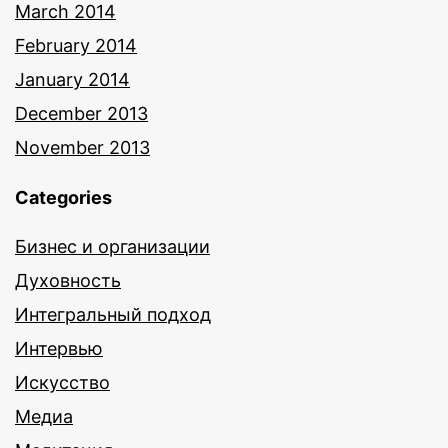
March 2014
February 2014
January 2014
December 2013
November 2013
Categories
Бизнес и организации
Духовность
Интегральный подход
Интервью
Искусство
Медиа