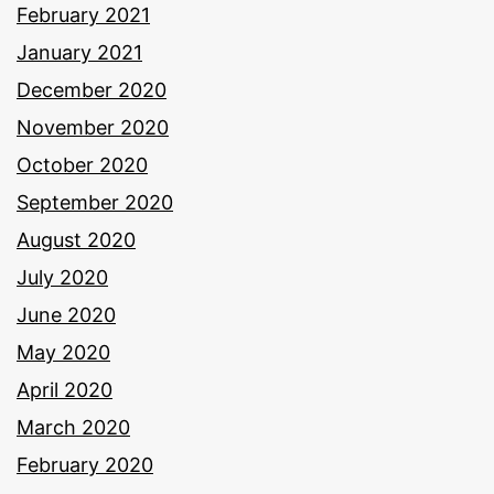
February 2021
January 2021
December 2020
November 2020
October 2020
September 2020
August 2020
July 2020
June 2020
May 2020
April 2020
March 2020
February 2020