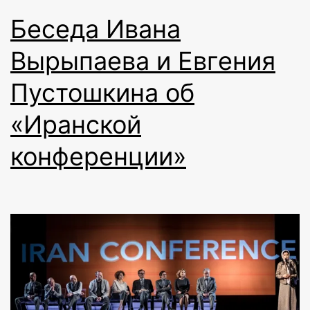
Беседа Ивана
Вырыпаева и Евгения
Пустошкина об
«Иранской
конференции»