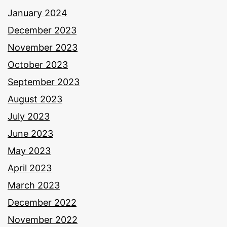
January 2024
December 2023
November 2023
October 2023
September 2023
August 2023
July 2023
June 2023
May 2023
April 2023
March 2023
December 2022
November 2022