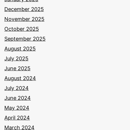
December 2025
November 2025
October 2025
September 2025
August 2025
July 2025
June 2025
August 2024
July 2024
June 2024
May 2024
April 2024
March 2024