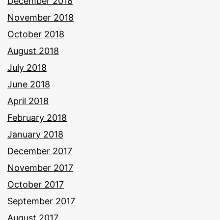
December 2018
November 2018
October 2018
August 2018
July 2018
June 2018
April 2018
February 2018
January 2018
December 2017
November 2017
October 2017
September 2017
August 2017