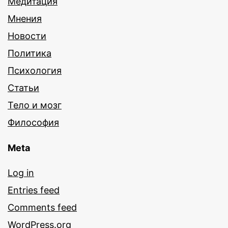
Медитация
Мнения
Новости
Политика
Психология
Статьи
Тело и мозг
Философия
Meta
Log in
Entries feed
Comments feed
WordPress.org