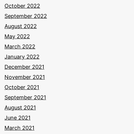
October 2022
September 2022
August 2022
May 2022
March 2022
January 2022
December 2021
November 2021
October 2021
September 2021
August 2021
June 2021
March 2021