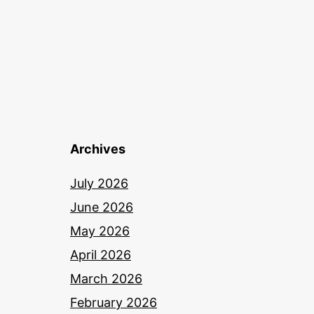
Archives
July 2026
June 2026
May 2026
April 2026
March 2026
February 2026