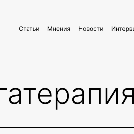
Статьи
Мнения
Новости
Интерв
гатерапи