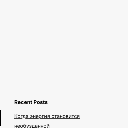
Recent Posts
Когда энергия становится
необузданной