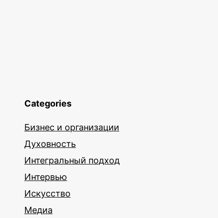
Categories
Бизнес и организации
Духовность
Интегральный подход
Интервью
Искусство
Медиа