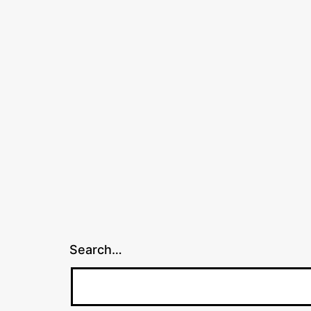
Search…