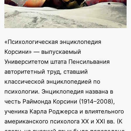
«Психологическая энциклопедия
Корсини» — выпускаемый
Университетом штата Пенсильвания
авторитетный труд, ставший
классической энциклопедией по
психологии. Энциклопедия названа в
честь Раймонда Корсини (1914–2008),
ученика Карла Роджерса и влиятельного
американского психолога XX и XXI вв. (К