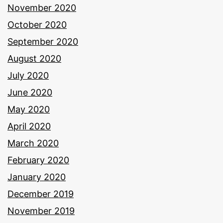
November 2020
October 2020
September 2020
August 2020
July 2020
June 2020
May 2020
April 2020
March 2020
February 2020
January 2020
December 2019
November 2019