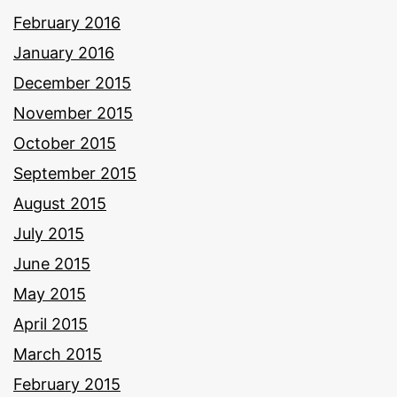
February 2016
January 2016
December 2015
November 2015
October 2015
September 2015
August 2015
July 2015
June 2015
May 2015
April 2015
March 2015
February 2015