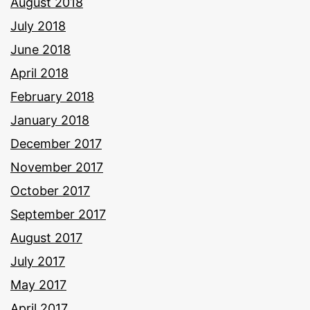
August 2018
July 2018
June 2018
April 2018
February 2018
January 2018
December 2017
November 2017
October 2017
September 2017
August 2017
July 2017
May 2017
April 2017