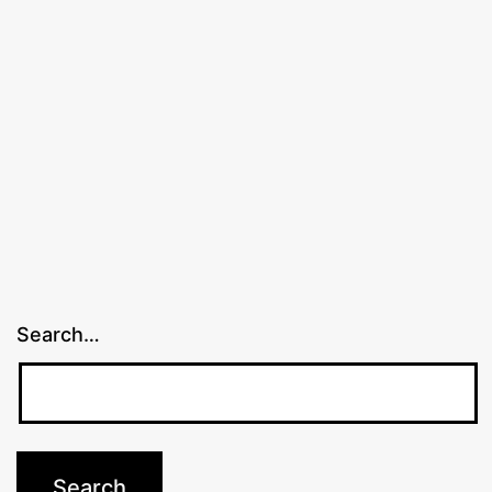
Search…