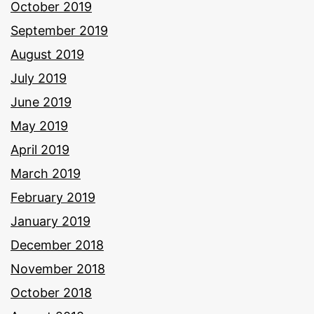
October 2019
September 2019
August 2019
July 2019
June 2019
May 2019
April 2019
March 2019
February 2019
January 2019
December 2018
November 2018
October 2018