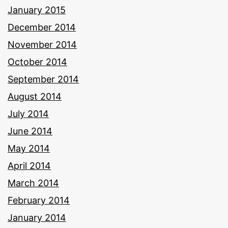
January 2015
December 2014
November 2014
October 2014
September 2014
August 2014
July 2014
June 2014
May 2014
April 2014
March 2014
February 2014
January 2014