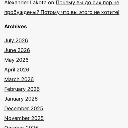
Alexander Lakota
on
Почему вы до сих пор не
пробуждены? Потому что вы этого не хотите!
Archives
July 2026
June 2026
May 2026
April 2026
March 2026
February 2026
January 2026
December 2025
November 2025
October 2025