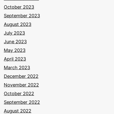
October 2023
September 2023
August 2023
July 2023
June 2023
May 2023
April 2023
March 2023
December 2022
November 2022
October 2022
September 2022
August 2022