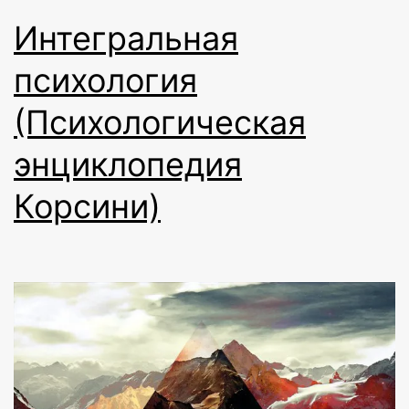
Интегральная
психология
(Психологическая
энциклопедия
Корсини)