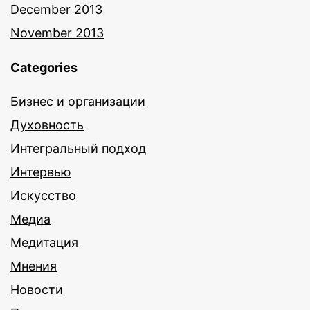
December 2013
November 2013
Categories
Бизнес и организации
Духовность
Интегральный подход
Интервью
Искусство
Медиа
Медитация
Мнения
Новости