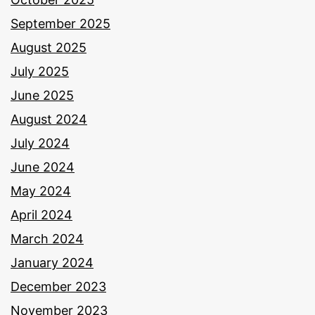
September 2025
August 2025
July 2025
June 2025
August 2024
July 2024
June 2024
May 2024
April 2024
March 2024
January 2024
December 2023
November 2023