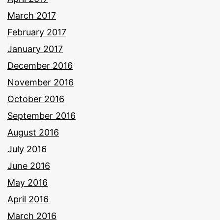
March 2017
February 2017
January 2017
December 2016
November 2016
October 2016
September 2016
August 2016
July 2016
June 2016
May 2016
April 2016
March 2016