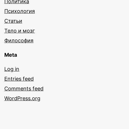
Политика
Психология
Статьи
Тело и мозг
Философия
Meta
Log in
Entries feed
Comments feed
WordPress.org