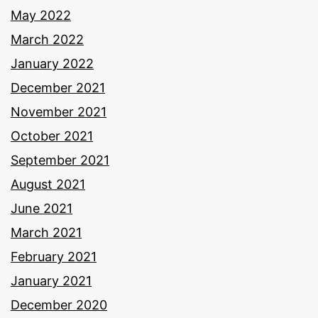
May 2022
March 2022
January 2022
December 2021
November 2021
October 2021
September 2021
August 2021
June 2021
March 2021
February 2021
January 2021
December 2020