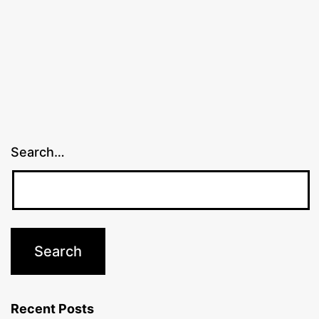
Search…
Recent Posts