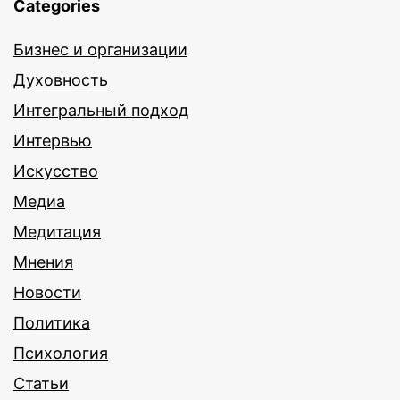
Categories
Бизнес и организации
Духовность
Интегральный подход
Интервью
Искусство
Медиа
Медитация
Мнения
Новости
Политика
Психология
Статьи