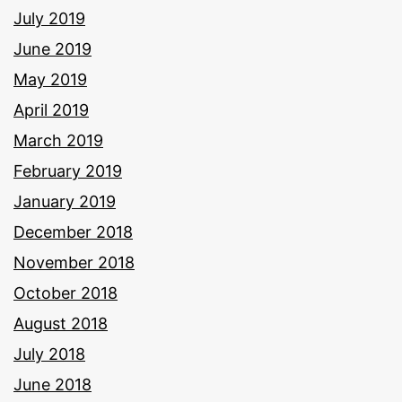
July 2019
June 2019
May 2019
April 2019
March 2019
February 2019
January 2019
December 2018
November 2018
October 2018
August 2018
July 2018
June 2018