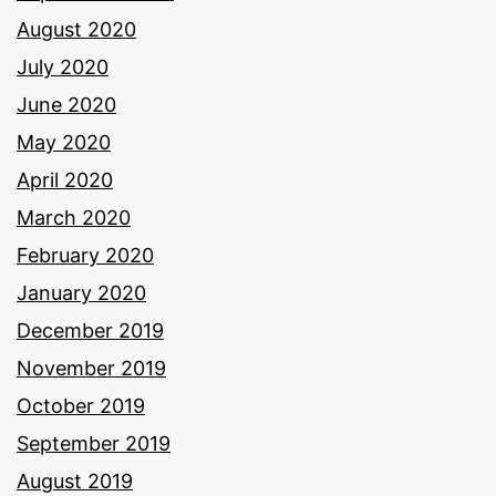
August 2020
July 2020
June 2020
May 2020
April 2020
March 2020
February 2020
January 2020
December 2019
November 2019
October 2019
September 2019
August 2019