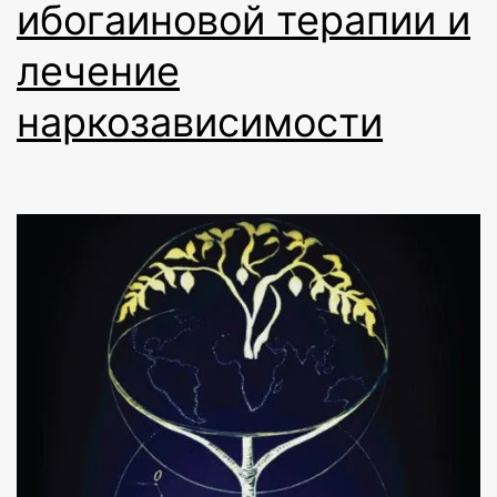
ибогаиновой терапии и
лечение
наркозависимости