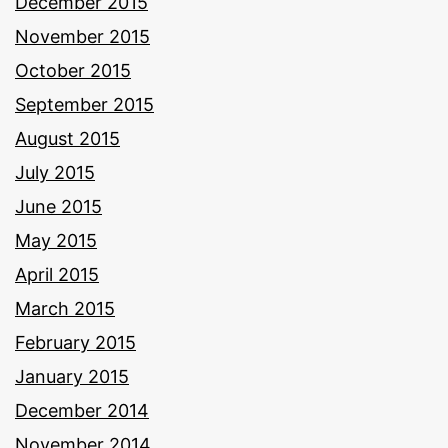
December 2015
November 2015
October 2015
September 2015
August 2015
July 2015
June 2015
May 2015
April 2015
March 2015
February 2015
January 2015
December 2014
November 2014