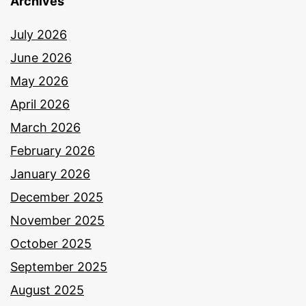
Archives
July 2026
June 2026
May 2026
April 2026
March 2026
February 2026
January 2026
December 2025
November 2025
October 2025
September 2025
August 2025