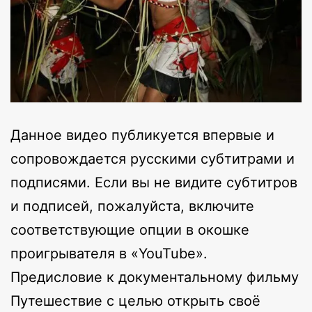
Данное видео публикуется впервые и
сопровождается русскими субтитрами и
подписями. Если вы не видите субтитров
и подписей, пожалуйста, включите
соответствующие опции в окошке
проигрывателя в «YouTube».
Предисловие к документальному фильму
Путешествие с целью открыть своё