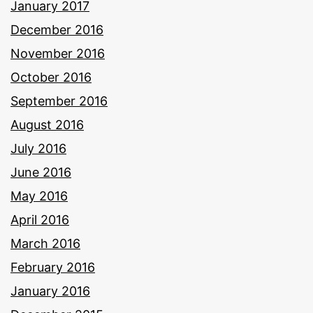
January 2017
December 2016
November 2016
October 2016
September 2016
August 2016
July 2016
June 2016
May 2016
April 2016
March 2016
February 2016
January 2016