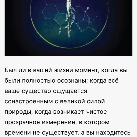
Был ли в вашей жизни момент, когда вы
были полностью осознаны; когда всё
ваше существо ощущается
сонастроенным с великой силой
природы; когда возникает чистое
прозрачное измерение, в котором
времени не существует, а вы находитесь