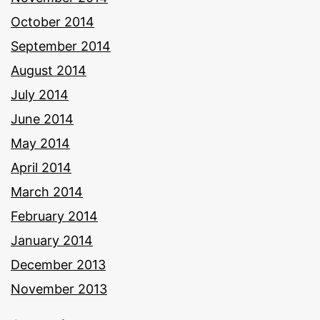
October 2014
September 2014
August 2014
July 2014
June 2014
May 2014
April 2014
March 2014
February 2014
January 2014
December 2013
November 2013