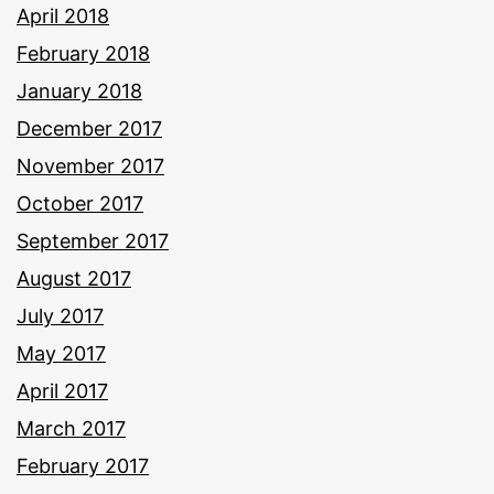
April 2018
February 2018
January 2018
December 2017
November 2017
October 2017
September 2017
August 2017
July 2017
May 2017
April 2017
March 2017
February 2017