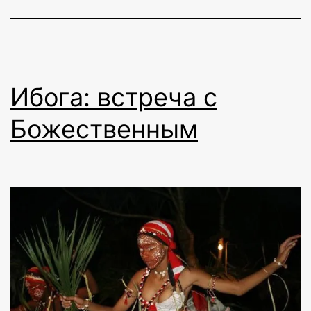
Ибога: встреча с
Божественным