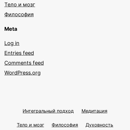
Тело и мозг
Философия
Meta
Log in
Entries feed
Comments feed
WordPress.org
Интегральный подход
Медитация
Тело и мозг
Философия
Духовность