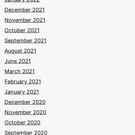
December 2021
November 2021
October 2021
September 2021
August 2021
June 2021
March 2021
February 2021
January 2021
December 2020
November 2020
October 2020
September 2020