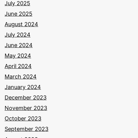
July 2025
June 2025
August 2024
July 2024
June 2024
May 2024
April 2024
March 2024
January 2024
December 2023
November 2023
October 2023
September 2023