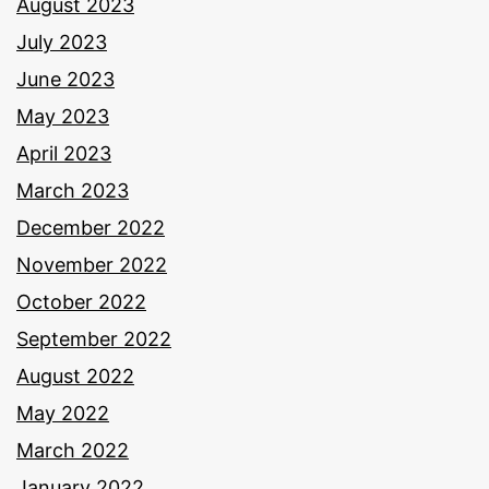
August 2023
July 2023
June 2023
May 2023
April 2023
March 2023
December 2022
November 2022
October 2022
September 2022
August 2022
May 2022
March 2022
January 2022