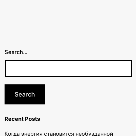
Search…
Recent Posts
Когда энергия становится необузданной