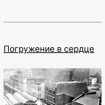
развития
сознания
Погружение в сердце