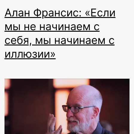
Алан Франсис: «Если
мы не начинаем с
себя, мы начинаем с
иллюзии»