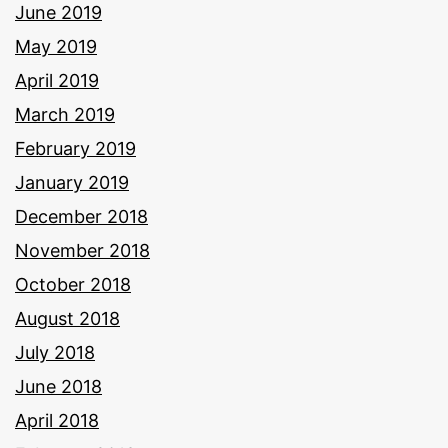
June 2019
May 2019
April 2019
March 2019
February 2019
January 2019
December 2018
November 2018
October 2018
August 2018
July 2018
June 2018
April 2018