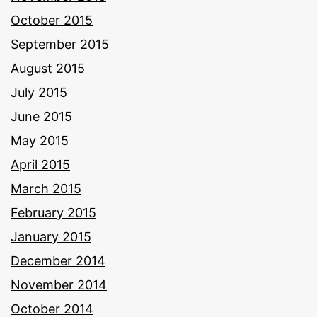
October 2015
September 2015
August 2015
July 2015
June 2015
May 2015
April 2015
March 2015
February 2015
January 2015
December 2014
November 2014
October 2014