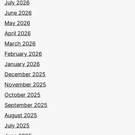
July 2026
June 2026
May 2026
April 2026
March 2026
February 2026
January 2026
December 2025
November 2025
October 2025
September 2025
August 2025
July 2025