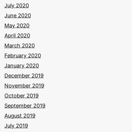
July 2020
June 2020
May 2020
April 2020
March 2020
February 2020
January 2020
December 2019
November 2019
October 2019
September 2019
August 2019
July 2019