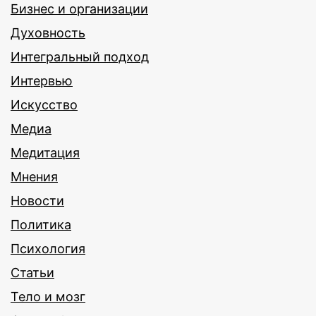
Бизнес и организации
Духовность
Интегральный подход
Интервью
Искусство
Медиа
Медитация
Мнения
Новости
Политика
Психология
Статьи
Тело и мозг