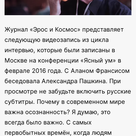
Журнал «Эрос и Космос» представляет
следующую видеозапись из цикла
интервью, которые были записаны в
Москве на конференции «Ясный ум» в
феврале 2016 года. С Аланом Франсисом
беседовала Александра Пашкина. При
просмотре не забудьте включить русские
субтитры. Почему в современном мире
важна осознанность? Я думаю, это
всегда было важно. С самых
первобытных времён, когда людям