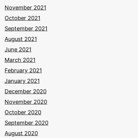
November 2021
October 2021
September 2021
August 2021
June 2021
March 2021
February 2021
January 2021
December 2020
November 2020
October 2020
September 2020
August 2020