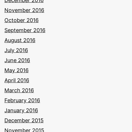
December 2016
November 2016
October 2016
September 2016
August 2016
July 2016
June 2016
May 2016
April 2016
March 2016
February 2016
January 2016
December 2015
November 2015