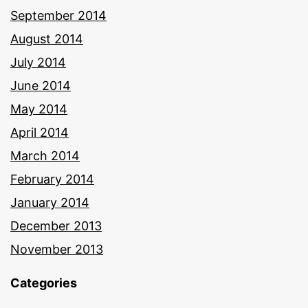
September 2014
August 2014
July 2014
June 2014
May 2014
April 2014
March 2014
February 2014
January 2014
December 2013
November 2013
Categories