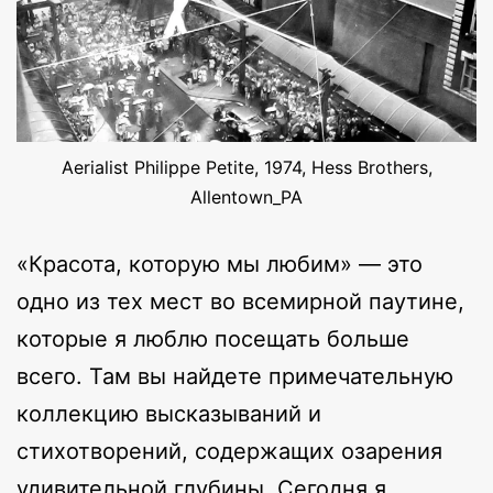
Aerialist Philippe Petite, 1974, Hess Brothers,
Allentown_PA
«Красота, которую мы любим» — это
одно из тех мест во всемирной паутине,
которые я люблю посещать больше
всего. Там вы найдете примечательную
коллекцию высказываний и
стихотворений, содержащих озарения
удивительной глубины. Сегодня я