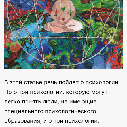
В этой статье речь пойдет о психологии.
Но о той психологии, которую могут
легко понять люди, не имеющие
специального психологического
образования, и о той психологии,