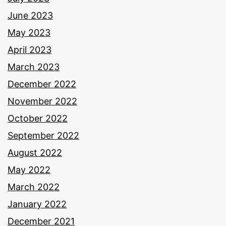
June 2023
May 2023
April 2023
March 2023
December 2022
November 2022
October 2022
September 2022
August 2022
May 2022
March 2022
January 2022
December 2021