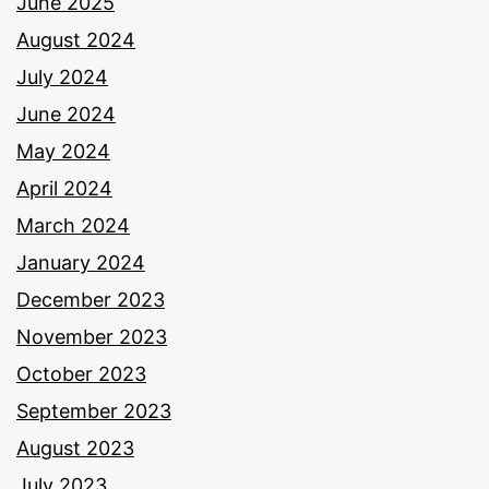
June 2025
August 2024
July 2024
June 2024
May 2024
April 2024
March 2024
January 2024
December 2023
November 2023
October 2023
September 2023
August 2023
July 2023