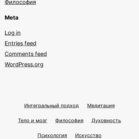
Философия
Meta
Log in
Entries feed
Comments feed
WordPress.org
Интегральный подход
Медитация
Тело и мозг
Философия
Духовность
Психология
Искусство