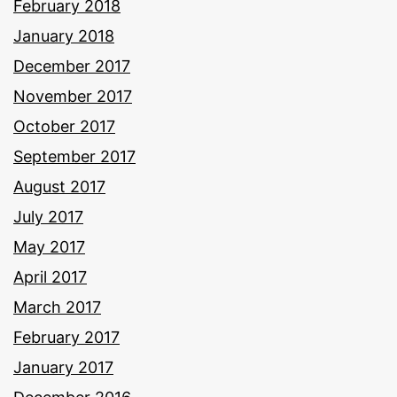
February 2018
January 2018
December 2017
November 2017
October 2017
September 2017
August 2017
July 2017
May 2017
April 2017
March 2017
February 2017
January 2017