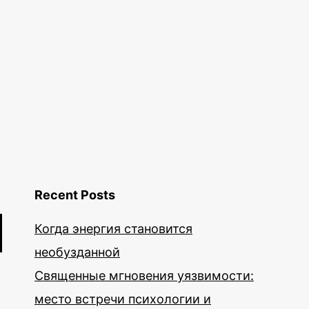
Recent Posts
Когда энергия становится
необузданной
Священные мгновения уязвимости:
место встречи психологии и