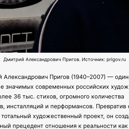
Дмитрий Александрович Пригов. Источник: prigov.ru
 Александрович Пригов (1940–2007) — один
е значимых современных российских худож
олее 36 тыс. стихов, огромного количества
в, инсталляций и перформансов. Превратив
 тотальный художественный проект, он созд
ный прецедент отношения к реальности как