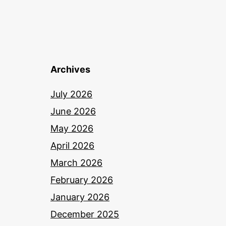
Archives
July 2026
June 2026
May 2026
April 2026
March 2026
February 2026
January 2026
December 2025