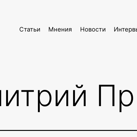
Статьи
Мнения
Новости
Интерв
итрий Пр