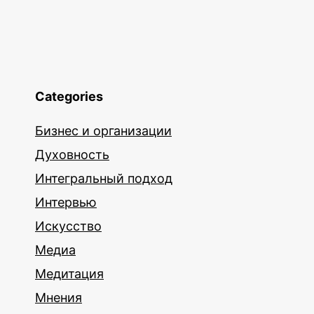
Categories
Бизнес и организации
Духовность
Интегральный подход
Интервью
Искусство
Медиа
Медитация
Мнения