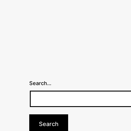
Search…