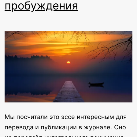
пробуждения
Мы посчитали это эссе интересным для
перевода и публикации в журнале. Оно