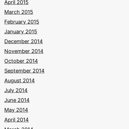
April 2015
March 2015
February 2015
January 2015
December 2014
November 2014
October 2014
September 2014
August 2014
July 2014
June 2014
May 2014
April 2014