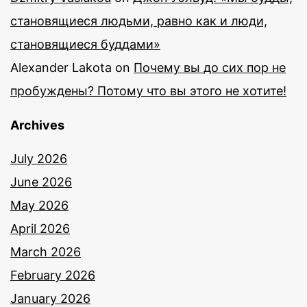
становящиеся людьми, равно как и люди,
становящиеся буддами»
Alexander Lakota
on
Почему вы до сих пор не
пробуждены? Потому что вы этого не хотите!
Archives
July 2026
June 2026
May 2026
April 2026
March 2026
February 2026
January 2026