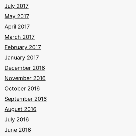
July 2017
May 2017
April 2017
March 2017
February 2017
January 2017
December 2016
November 2016
October 2016
September 2016
August 2016
July 2016
June 2016