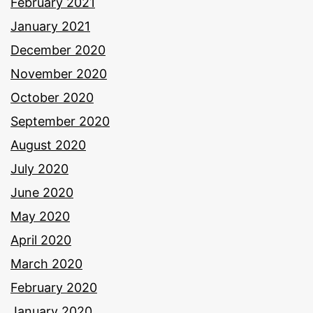
February 2021
January 2021
December 2020
November 2020
October 2020
September 2020
August 2020
July 2020
June 2020
May 2020
April 2020
March 2020
February 2020
January 2020