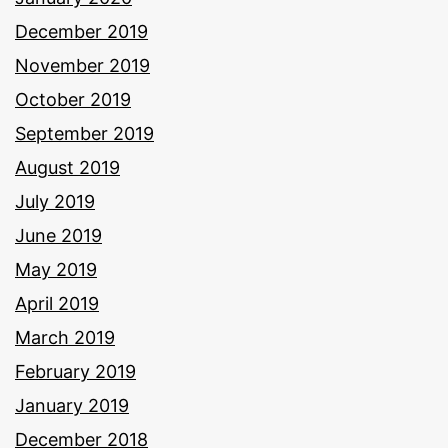
December 2019
November 2019
October 2019
September 2019
August 2019
July 2019
June 2019
May 2019
April 2019
March 2019
February 2019
January 2019
December 2018