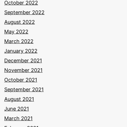
October 2022
September 2022
August 2022
May 2022
March 2022
January 2022
December 2021
November 2021
October 2021
September 2021
August 2021
June 2021
March 2021