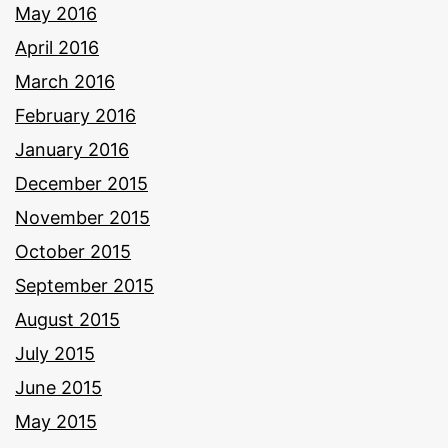
May 2016
April 2016
March 2016
February 2016
January 2016
December 2015
November 2015
October 2015
September 2015
August 2015
July 2015
June 2015
May 2015