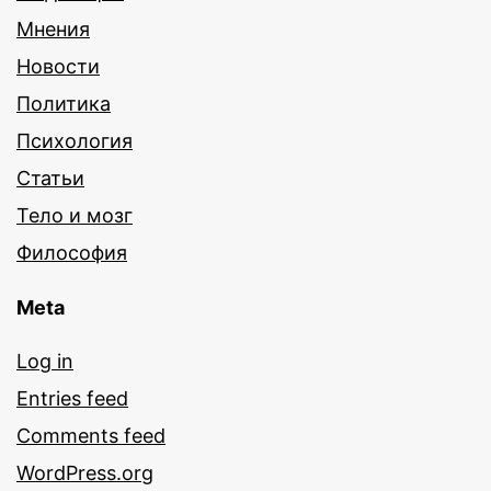
Мнения
Новости
Политика
Психология
Статьи
Тело и мозг
Философия
Meta
Log in
Entries feed
Comments feed
WordPress.org