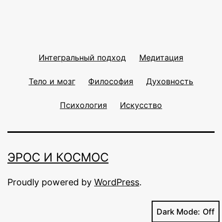
Интегральный подход
Медитация
Тело и мозг
Философия
Духовность
Психология
Искусство
ЭРОС И КОСМОС
Proudly powered by
WordPress
.
Dark Mode: