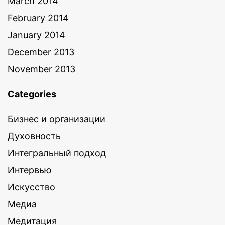
March 2014
February 2014
January 2014
December 2013
November 2013
Categories
Бизнес и организации
Духовность
Интегральный подход
Интервью
Искусство
Медиа
Медитация