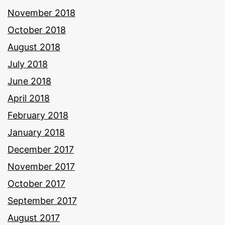
November 2018
October 2018
August 2018
July 2018
June 2018
April 2018
February 2018
January 2018
December 2017
November 2017
October 2017
September 2017
August 2017