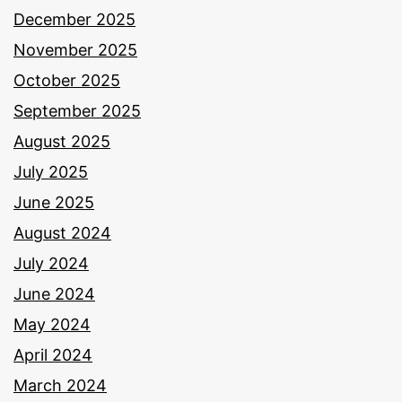
December 2025
November 2025
October 2025
September 2025
August 2025
July 2025
June 2025
August 2024
July 2024
June 2024
May 2024
April 2024
March 2024