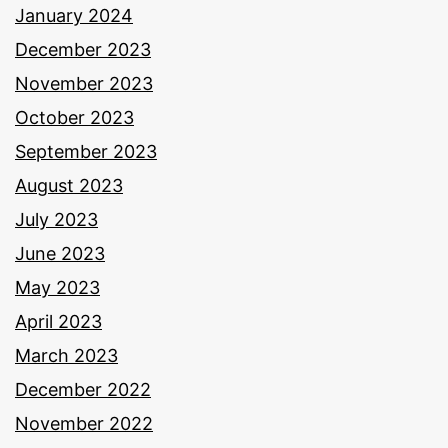
January 2024
December 2023
November 2023
October 2023
September 2023
August 2023
July 2023
June 2023
May 2023
April 2023
March 2023
December 2022
November 2022