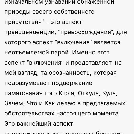
изначальном узнавании обнажённой
природы своего собственного
присутствия” – это аспект
трансценденции, “превосхождения”, для
которого аспект “включения” является
неотъемлемой парой. Именно этот
аспект “включения” и представляет, на
мой взгляд, та осознанность, которая
подразумевает поддержание
памятования того Кто я, Откуда, Куда,
Зачем, Что и Как делаю в предлагаемых
обстоятельствах настоящего момента.
Это важнейший аспект
продолжающегося процесса обретения