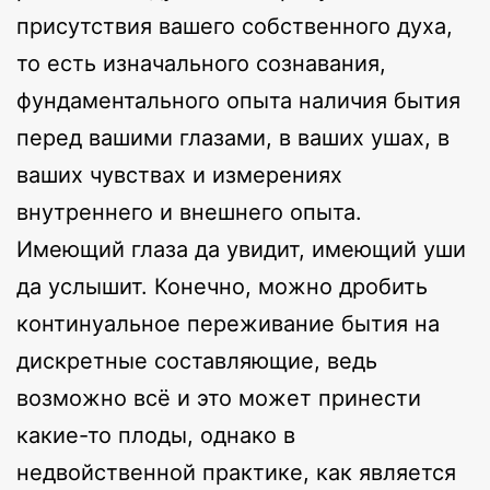
присутствия вашего собственного духа,
то есть изначального сознавания,
фундаментального опыта наличия бытия
перед вашими глазами, в ваших ушах, в
ваших чувствах и измерениях
внутреннего и внешнего опыта.
Имеющий глаза да увидит, имеющий уши
да услышит. Конечно, можно дробить
континуальное переживание бытия на
дискретные составляющие, ведь
возможно всё и это может принести
какие-то плоды, однако в
недвойственной практике, как является