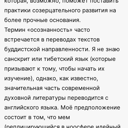
которая, возможно, поможет поставить
практики созерцательного развития на
более прочные основания.
Термин «осознанность» часто
встречается в переводах текстов
буддистской направленности. Я не знаю
санскрит или тибетский язык (которые
призывают к тому, чтобы начать их
изучение), однако, как известно,
значительная часть современной
духовной литературы переводится с
английского языка. Моё предположение
состоит в том, что мем
(реплицирующийся в ноосфере идейный