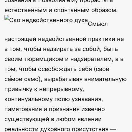
естественным и спонтанным образом.
Смысл
настоящей недвойственной практики не
в том, чтобы надзирать за собой, быть
своим тюремщиком и надзирателем, а в
том, чтобы освобождать себя (своё
са́мое само́), вырабатывая внимательную
привычку к непрерывному,
континуальному полю узнавания,
памятования и признания извечно
существующей в любом явлении
реальности духовного присутствия —