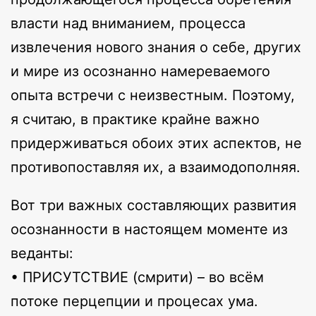
власти над вниманием, процесса
извлечения нового знания о себе, других
и мире из осознанно намереваемого
опыта встречи с неизвестным. Поэтому,
я считаю, в практике крайне важно
придерживаться обоих этих аспектов, не
противопоставляя их, а взаимодополняя.
Вот три важных составляющих развития
осознанности в настоящем моменте из
веданты:
• ПРИСУТСТВИЕ (смрити) – во всём
потоке перцепции и процесах ума.