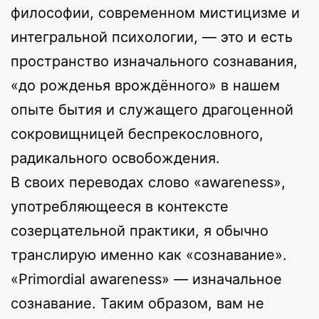
философии, современном мистицизме и
интегральной психологии, — это и есть
пространство изначального сознавания,
«до рожденья врождённого» в нашем
опыте бытия и служащего драгоценной
сокровищницей беспрекословного,
радикального освобождения.
В своих переводах слово «awareness»,
употребляющееся в контексте
созерцательной практики, я обычно
транслирую именно как «сознавание».
«Primordial awareness» — изначальное
сознавание. Таким образом, вам не