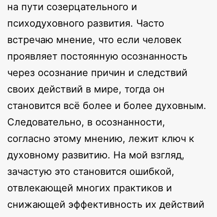
на пути созерцательного и
психодуховного развития. Часто
встречаю мнение, что если человек
проявляет постоянную осознанность
через осознание причин и следствий
своих действий в мире, тогда он
становится всё более и более духовным.
Следовательно, в осознанности,
согласно этому мнению, лежит ключ к
духовному развитию. На мой взгляд,
зачастую это становится ошибкой,
отвлекающей многих практиков и
снижающей эффективность их действий