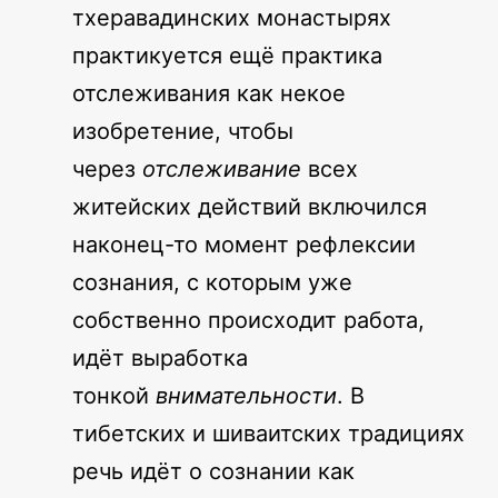
тхеравадинских монастырях
практикуется ещё практика
отслеживания как некое
изобретение, чтобы
через
отслеживание
всех
житейских действий включился
наконец-то момент рефлексии
сознания, с которым уже
собственно происходит работа,
идёт выработка
тонкой
внимательности
. В
тибетских и шиваитских традициях
речь идёт о сознании как