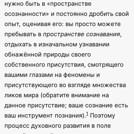
нужно быть в «пространстве
осознанности» и постоянно дробить свой
опыт, оценивая его: вы просто можете
пребывать в
пространстве сознавания
,
отдыхать в изначальном узнавании
обнажённой природы своего
собственного присутствия, смотрящего
вашими глазами на феномены и
присутствующего во взгляде множества
ликов мира (обратите внимание на
данное присутствие; ваше сознание есть
1
ваш инструмент познания).
Поэтому
процесс духовного развития в поле