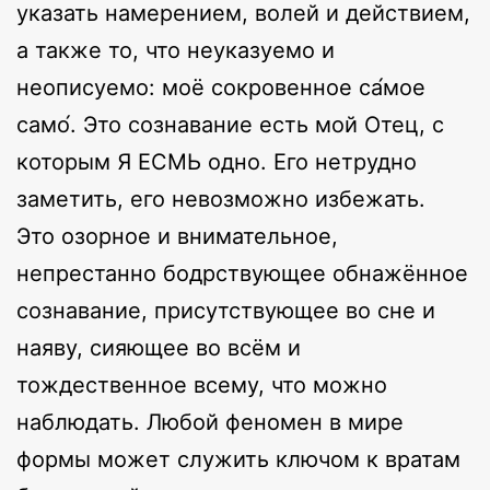
указать намерением, волей и действием,
а также то, что неуказуемо и
неописуемо: моё сокровенное са́мое
само́. Это сознавание есть мой Отец, с
которым Я ЕСМЬ одно. Его нетрудно
заметить, его невозможно избежать.
Это озорное и внимательное,
непрестанно бодрствующее обнажённое
сознавание, присутствующее во сне и
наяву, сияющее во всём и
тождественное всему, что можно
наблюдать. Любой феномен в мире
формы может служить ключом к вратам