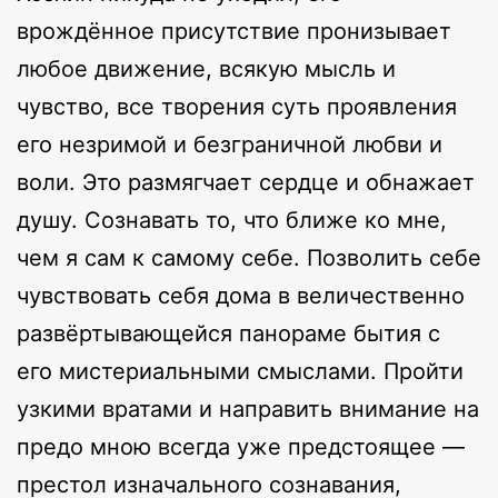
врождённое присутствие пронизывает
любое движение, всякую мысль и
чувство, все творения суть проявления
его незримой и безграничной любви и
воли. Это размягчает сердце и обнажает
душу. Сознавать то, что ближе ко мне,
чем я сам к самому себе. Позволить себе
чувствовать себя дома в величественно
развёртывающейся панораме бытия с
его мистериальными смыслами. Пройти
узкими вратами и направить внимание на
предо мною всегда уже предстоящее —
престол изначального сознавания,