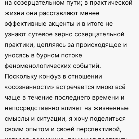
на созерцательном пути; в практической
жизни они расставляют менее
эффективные акценты и в итоге не
узнают сутевое зерно созерцательной
практики, цепляясь за происходящее и
уносясь в бурном потоке
феноменологических событий.
Поскольку конфуз в отношении
«осознанности» встречается мною всё
чаще в течение последнего времени и
непосредственно влияет на жизненные
смыслы и ситуации, я хочу поделиться
своим опытом и своей перспективой,