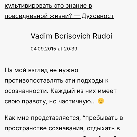
культивировать это знание в
повседневной жизни? — Духовност
Vadim Borisovich Rudoi
04.09.2015 at 20:39
На мой взгляд не нужно
противопоставлять эти подходы к
осознанности. Каждый из них имеет
свою правоту, но частичную…
Как мне представляется, “пребывать в
пространстве сознавания, отдыхать в