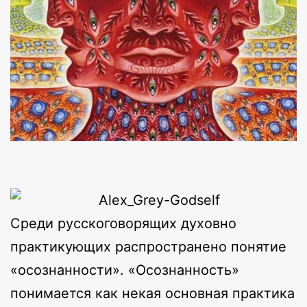
Среди русскоговорящих духовно
практикующих распространено понятие
«осознанности». «Осознанность»
понимается как некая основная практика