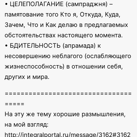
• ЦЕЛЕПОЛАГАНИЕ (сампраджня) –
памятование того Кто я, Откуда, Куда,
Зачем, Что и Как делаю в предлагаемых
обстоятельствах настоящего момента.
• БДИТЕЛЬНОСТЬ (апрамада) к
несовершению неблагого (ослабляющего
жизнеспособность) в отношении себя,
других и мира.
================================
=====
На эту же тему хорошие размышления,
на мой взгляд:
http://integralportal.ru/message/3162#3162