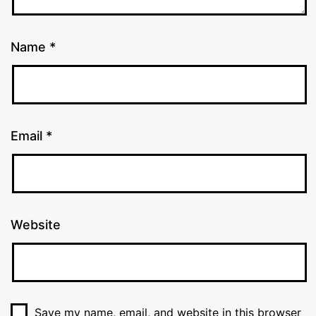
Name
*
Email
*
Website
Save my name, email, and website in this browser