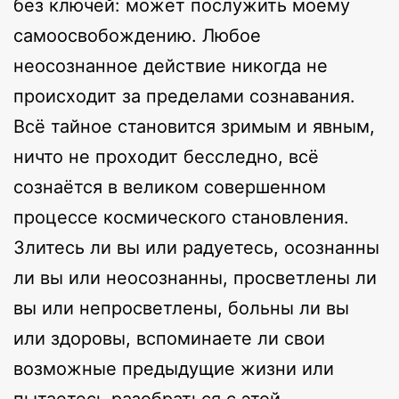
без ключей: может послужить моему
самоосвобождению. Любое
неосознанное действие никогда не
происходит за пределами сознавания.
Всё тайное становится зримым и явным,
ничто не проходит бесследно, всё
сознаётся в великом совершенном
процессе космического становления.
Злитесь ли вы или радуетесь, осознанны
ли вы или неосознанны, просветлены ли
вы или непросветлены, больны ли вы
или здоровы, вспоминаете ли свои
возможные предыдущие жизни или
пытаетесь разобраться с этой,