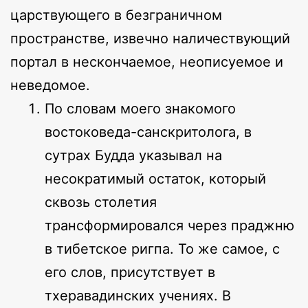
царствующего в безграничном
пространстве, извечно наличествующий
портал в нескончаемое, неописуемое и
неведомое.
По словам моего знакомого
востоковеда-санскритолога, в
сутрах Будда указывал на
несократимый остаток, который
сквозь столетия
трансформировался через праджню
в тибетское ригпа. То же самое, с
его слов, присутствует в
тхеравадинских учениях. В