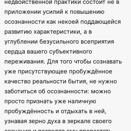
недвойственной практики состоит не в
приложении усилий к повышению
осознанности как некоей поддающейся
развитию характеристики, а в
углублении безусильного всеприятия
сердца вашего субъективного
переживания. Для того чтобы сознавать
уже присутствующее пробуждённое
качество реальности бытия, не нужно
заботиться об осознанности: можно
просто признать уже наличную
пробуждённость и отдыхать в ней,
узнавая зерно духа в зеркале своего
сознания и позволяя ему прорастать