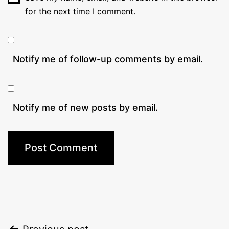
for the next time I comment.
Notify me of follow-up comments by email.
Notify me of new posts by email.