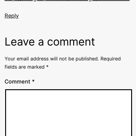
Reply
Leave a comment
Your email address will not be published.
Required
fields are marked
*
Comment
*