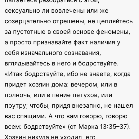
сексуально ли вовлечены или же
созерцательно отрешены, не цепляйтесь
за пустотные в своей основе феномены,
а просто признавайте факт наличия у
себя изначального сознавания,
вглядывайтесь в него и бодрствуйте.
«Итак бодрствуйте, ибо не знаете, когда
придет хозяин дома: вечером, или в
полночь, или в пение петухов, или
поутру; чтобы, придя внезапно, не нашел
вас спящими. А что вам говорю, говорю
всем: бодрствуйте» (от Марка 13:35–37).
Хозяин никуда не уходил, его