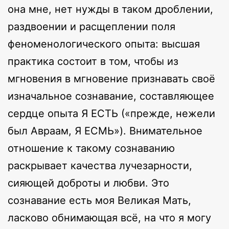
она мне, нет нужды в таком дроблении,
раздвоении и расщеплении поля
феноменологического опыта: высшая
практика состоит в том, чтобы из
мгновения в мгновение признавать своё
изначальное сознавание, составляющее
сердце опыта Я ЕСТЬ («прежде, нежели
был Авраам, Я ЕСМЬ»). Внимательное
отношение к такому сознаванию
раскрывает качества лучезарности,
сияющей доброты и любви. Это
сознавание есть моя Великая Мать,
ласково обнимающая всё, на что я могу