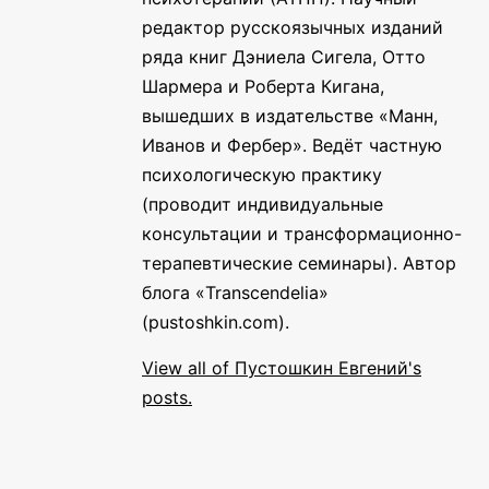
редактор русскоязычных изданий
ряда книг Дэниела Сигела, Отто
Шармера и Роберта Кигана,
вышедших в издательстве «Манн,
Иванов и Фербер». Ведёт частную
психологическую практику
(проводит индивидуальные
консультации и трансформационно-
терапевтические семинары). Автор
блога «Transcendelia»
(pustoshkin.com).
View all of Пустошкин Евгений's
posts.