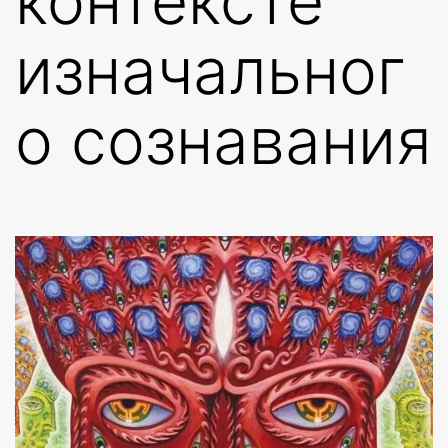
контексте
изначальног
о сознавания