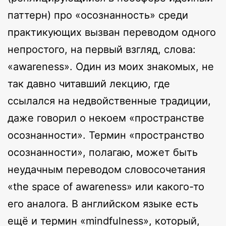
паттерн) про «осознанность» среди
практикующих вызван переводом одного
непростого, на первый взгляд, слова:
«awareness». Один из моих знакомых, не
так давно читавший лекцию, где
ссылался на недвойственные традиции,
даже говорил о некоем «пространстве
осознанности». Термин «пространство
осознанности», полагаю, может быть
неудачным переводом словосочетания
«the space of awareness» или какого-то
его аналога. В английском языке есть
ещё и термин «mindfulness», который,