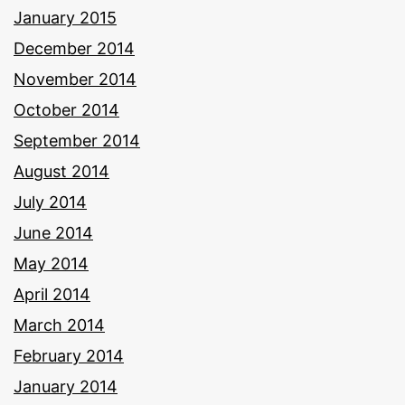
January 2015
December 2014
November 2014
October 2014
September 2014
August 2014
July 2014
June 2014
May 2014
April 2014
March 2014
February 2014
January 2014