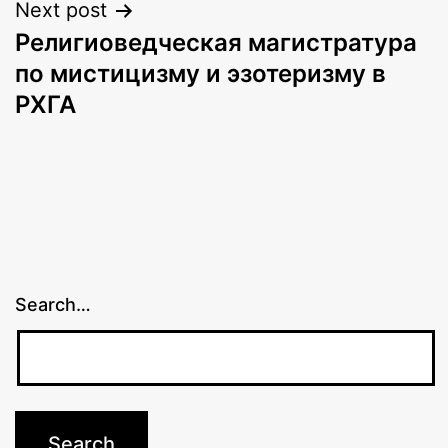
Next post
Религиоведческая магистратура
по мистицизму и эзотеризму в
РХГА
Search…