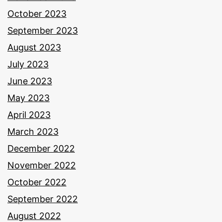
October 2023
September 2023
August 2023
July 2023
June 2023
May 2023
April 2023
March 2023
December 2022
November 2022
October 2022
September 2022
August 2022