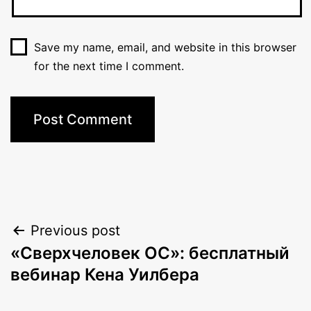
Save my name, email, and website in this browser
for the next time I comment.
Post
Previous post
«Сверхчеловек ОС»: бесплатный
navigation
вебинар Кена Уилбера