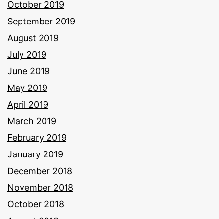
October 2019
September 2019
August 2019
July 2019
June 2019
May 2019
April 2019
March 2019
February 2019
January 2019
December 2018
November 2018
October 2018