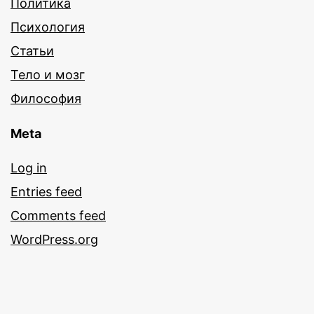
Политика
Психология
Статьи
Тело и мозг
Философия
Meta
Log in
Entries feed
Comments feed
WordPress.org