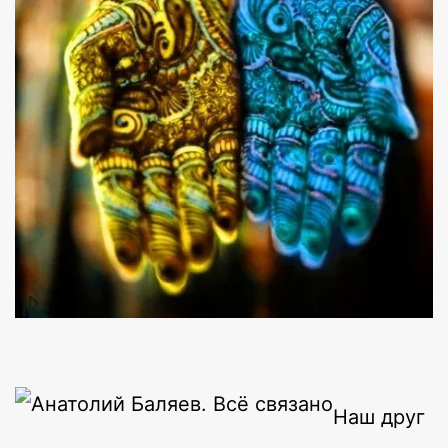
Наш друг