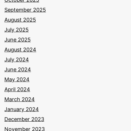
September 2025
August 2025
July 2025
June 2025
August 2024
July 2024
June 2024
May 2024
April 2024
March 2024
January 2024
December 2023
November 2023