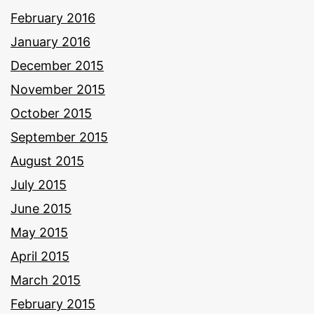
February 2016
January 2016
December 2015
November 2015
October 2015
September 2015
August 2015
July 2015
June 2015
May 2015
April 2015
March 2015
February 2015