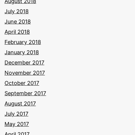
August 2018
July 2018
June 2018
April 2018
February 2018
January 2018
December 2017
November 2017
October 2017
September 2017
August 2017
July 2017
May 2017
April 2017