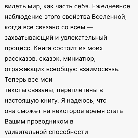
видеть мир, как часть себя. Ежедневное
наблюдение этого свойства Вселенной,
когда всё связано со всем —
захватывающий и увлекательный
процесс. Книга состоит из моих
рассказов, сказок, миниатюр,
отражающих всеобщую взаимосвязь.
Теперь все мои
тексты связаны, переплетены в
настоящую книгу. Я надеюсь, что
она сможет на некоторое время стать
Вашим проводником в
удивительной способности