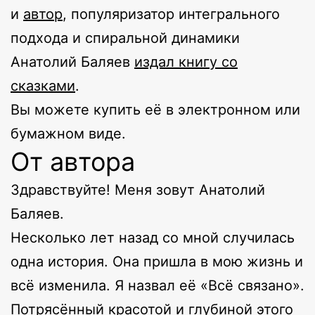
и
автор
, популяризатор интегрального
подхода и спиральной динамики
Анатолий Баляев
издал книгу со
сказками
.
Вы можете купить её в электронном или
бумажном виде.
От автора
Здравствуйте! Меня зовут Анатолий
Баляев.
Несколько лет назад со мной случилась
одна история. Она пришла в мою жизнь и
всё изменила. Я назвал её «Всё связано».
Потрясённый красотой и глубиной этого