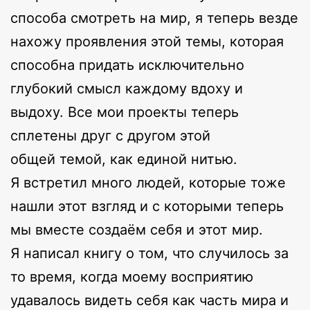
способа смотреть на мир, я теперь везде
нахожу проявления этой темы, которая
способна придать исключительно
глубокий смысл каждому вдоху и
выдоху. Все мои проекты теперь
сплетены друг с другом этой
общей темой, как единой нитью.
Я встретил много людей, которые тоже
нашли этот взгляд и с которыми теперь
мы вместе создаём себя и этот мир.
Я написал книгу о том, что случилось за
то время, когда моему восприятию
удавалось видеть себя как часть мира и