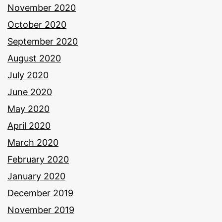
November 2020
October 2020
September 2020
August 2020
July 2020
June 2020
May 2020
April 2020
March 2020
February 2020
January 2020
December 2019
November 2019