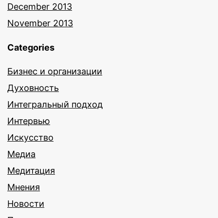
December 2013
November 2013
Categories
Бизнес и организации
Духовность
Интегральный подход
Интервью
Искусство
Медиа
Медитация
Мнения
Новости