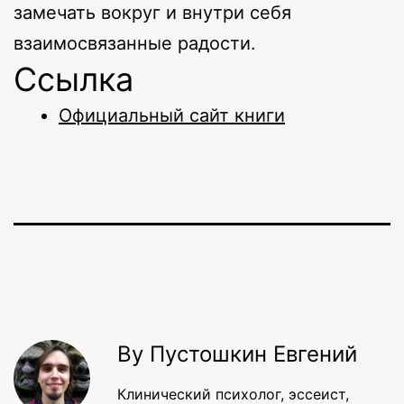
замечать вокруг и внутри себя
взаимосвязанные радости.
Ссылка
Официальный сайт книги
By Пустошкин Евгений
Клинический психолог, эссеист,