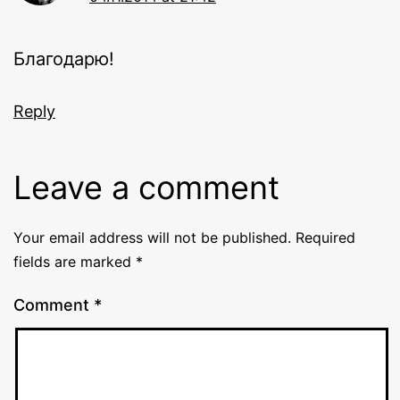
Благодарю!
Reply
Leave a comment
Your email address will not be published.
Required
fields are marked
*
Comment
*