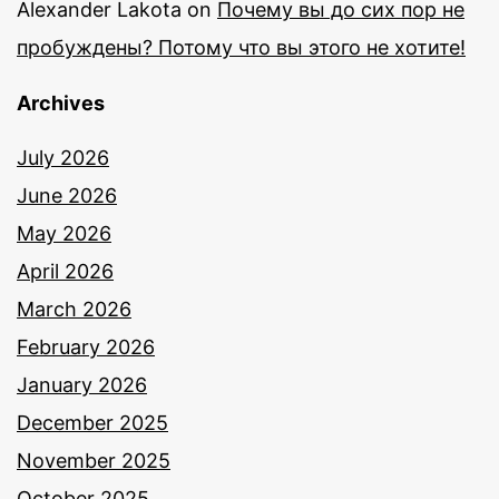
Alexander Lakota
on
Почему вы до сих пор не
пробуждены? Потому что вы этого не хотите!
Archives
July 2026
June 2026
May 2026
April 2026
March 2026
February 2026
January 2026
December 2025
November 2025
October 2025