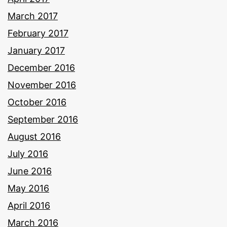
March 2017
February 2017
January 2017
December 2016
November 2016
October 2016
September 2016
August 2016
July 2016
June 2016
May 2016
April 2016
March 2016