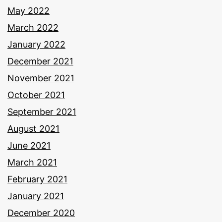
May 2022
March 2022
January 2022
December 2021
November 2021
October 2021
September 2021
August 2021
June 2021
March 2021
February 2021
January 2021
December 2020