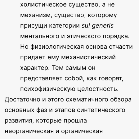
холистическое существо, а не
механизм, существо, которому
присущи категории
sui generis
ментального и этического порядка.
Но физиологическая основа отчасти
придает ему механистический
характер. Тем самым он
представляет собой, как говорят,
психофизическую целостность.
Достаточно и этого схематичного обзора
основных фаз и этапов синтетического
развития, которые прошла
неорганическая и органическая