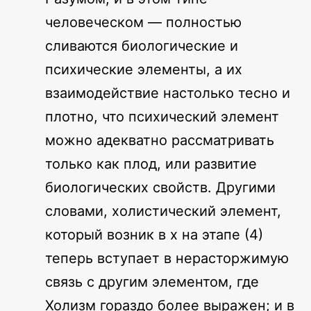
человеческом — полностью
сливаются биологические и
психические элементы, а их
взаимодействие настолько тесно и
плотно, что психический элемент
можно адекватно рассматривать
только как плод, или развитие
биологических свойств. Другими
словами, холистический элемент,
который возник в x на этапе (4)
теперь вступает в нерасторжимую
связь с другим элементом, где
Холизм гораздо более выражен; и в