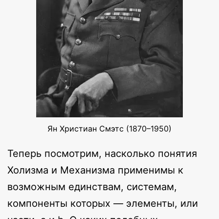
Ян Христиан Смэтс (1870–1950)
Теперь посмотрим, насколько понятия
Холизма и Механизма применимы к
возможным единствам, системам,
компоненты которых — элементы, или