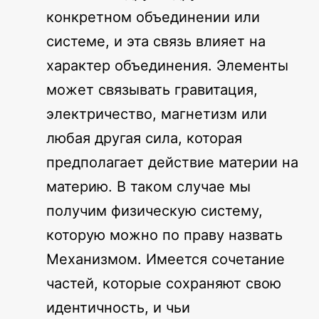
конкретном объединении или
системе, и эта связь влияет на
характер объединения. Элементы
может связывать гравитация,
электричество, магнетизм или
любая другая сила, которая
предполагает действие материи на
материю. В таком случае мы
получим физическую систему,
которую можно по праву назвать
Механизмом. Имеется сочетание
частей, которые сохраняют свою
идентичность, и чьи