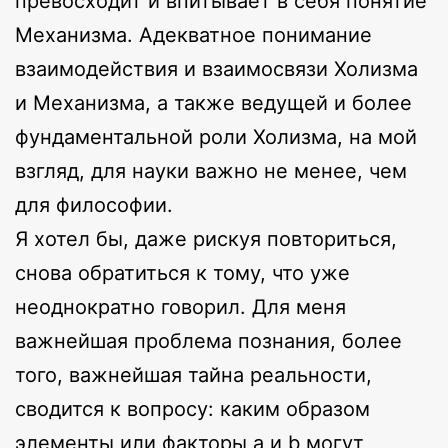
превосходит и впитывает в себя понятие
Механизма. Адекватное понимание
взаимодействия и взаимосвязи Холизма
и Механизма, а также ведущей и более
фундаментальной роли Холизма, на мой
взгляд, для науки важно не менее, чем
для философии.
Я хотел бы, даже рискуя повториться,
снова обратиться к тому, что уже
неоднократно говорил. Для меня
важнейшая проблема познания, более
того, важнейшая тайна реальности,
сводится к вопросу: каким образом
элементы или факторы a и b могут