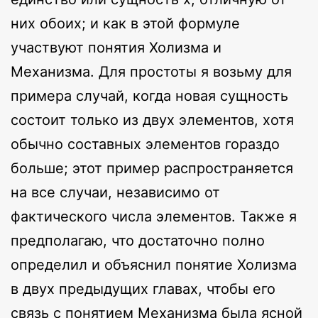
них обоих; и как в этой формуле
участвуют понятия Холизма и
Механизма. Для простоты я возьму для
примера случай, когда новая сущность
состоит только из двух элементов, хотя
обычно составных элементов гораздо
больше; этот пример распространяется
на все случаи, независимо от
фактического числа элементов. Также я
предполагаю, что достаточно полно
определил и объяснил понятие Холизма
в двух предыдущих главах, чтобы его
связь с понятием Механизма была ясной