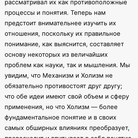
рассматривал их как противоположные
процессы и понятия. Теперь нам
предстоит внимательнее изучить их
отношения, поскольку их правильное
понимание, как выяснится, составляет
основу некоторых из величайших
проблем как науки, так и мышления. Мы
увидим, что Механизм и Холизм не
обязательно противостоят друг другу;
что обе идеи имеют свой объем и сферу
применения, но что Холизм — более
фундаментальное понятие и в своих
самых обширных влияниях преобразует,