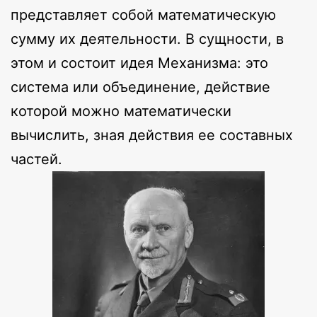
представляет собой математическую
сумму их деятельности. В сущности, в
этом и состоит идея Механизма: это
система или объединение, действие
которой можно математически
вычислить, зная действия ее составных
частей.