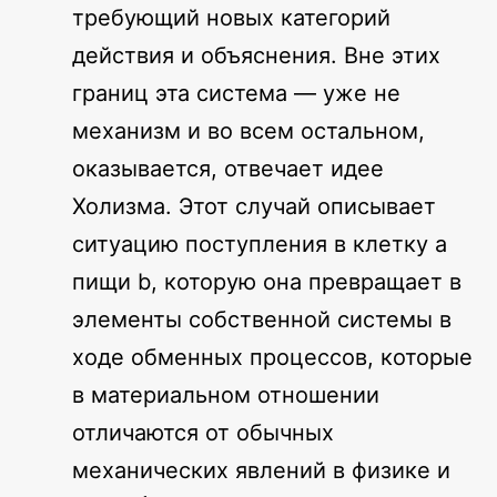
требующий новых категорий
действия и объяснения. Вне этих
границ эта система — уже не
механизм и во всем остальном,
оказывается, отвечает идее
Холизма. Этот случай описывает
ситуацию поступления в клетку а
пищи b, которую она превращает в
элементы собственной системы в
ходе обменных процессов, которые
в материальном отношении
отличаются от обычных
механических явлений в физике и