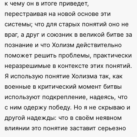
к чему он в итоге приведет,
перестраивая на новой основе эти
системы; что для старых понятий оно не
враг, а друг и союзник в великой битве за
познание и что Холизм действительно
поможет решить проблемы, практически
неразрешимые в контексте этих понятий.
Я использую понятие Холизма так, как
военные в критический момент битвы
используют подкрепление, надеясь, что
с ним одержу победу. Но я не скрываю и
другой надежды: что в своём неявном
влиянии это понятие заставит серьезно