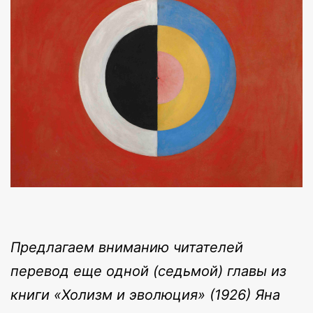
Предлагаем вниманию читателей
перевод еще одной (седьмой) главы из
книги «Холизм и эволюция» (1926) Яна