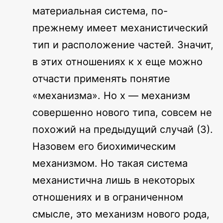
материальная система, по-
прежнему имеет механистический
тип и расположение частей. Значит,
в этих отношениях к x еще можно
отчасти применять понятие
«механизма». Но x — механизм
совершенно нового типа, совсем не
похожий на предыдущий случай (3).
Назовем его биохимическим
механизмом. Но такая система
механистична лишь в некоторых
отношениях и в ограниченном
смысле, это механизм нового рода,