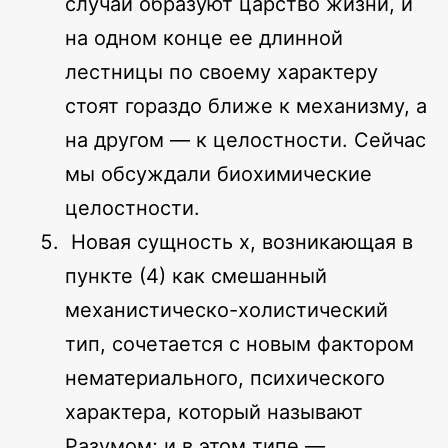
случаи образуют царство жизни, и
на одном конце ее длинной
лестницы по своему характеру
стоят гораздо ближе к механизму, а
на другом — к целостности. Сейчас
мы обсуждали биохимические
целостности.
Новая сущность x, возникающая в
пункте (4) как смешанный
механистическо-холистический
тип, сочетается с новым фактором
нематериального, психического
характера, который называют
Разумом; и в этом типе —