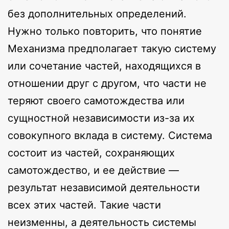
без дополнительных определений.
Нужно только повторить, что понятие
Механизма предполагает такую систему
или сочетание частей, находящихся в
отношении друг с другом, что части не
теряют своего самотождества или
сущностной независимости из-за их
совокупного вклада в систему. Система
состоит из частей, сохраняющих
самотождество, и ее действие —
результат независимой деятельности
всех этих частей. Такие части
неизменны, а деятельность системы