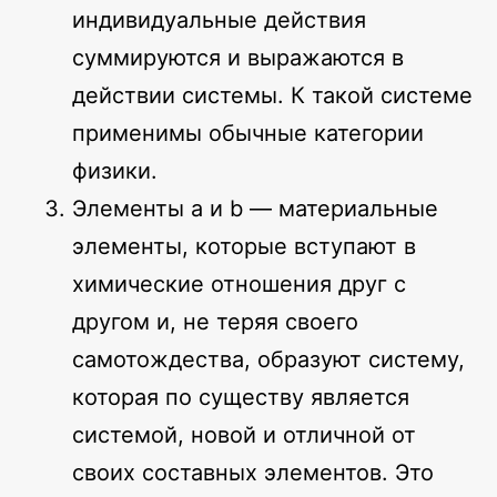
индивидуальные действия
суммируются и выражаются в
действии системы. К такой системе
применимы обычные категории
физики.
Элементы a и b — материальные
элементы, которые вступают в
химические отношения друг с
другом и, не теряя своего
самотождества, образуют систему,
которая по существу является
системой, новой и отличной от
своих составных элементов. Это