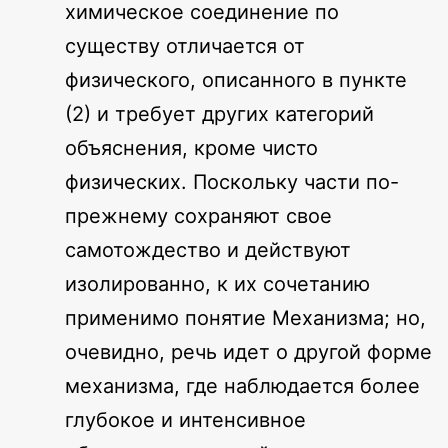
химическое соединение по
существу отличается от
физического, описанного в пункте
(2) и требует других категорий
объяснения, кроме чисто
физических. Поскольку части по-
прежнему сохраняют свое
самотождество и действуют
изолированно, к их сочетанию
применимо понятие Механизма; но,
очевидно, речь идет о другой форме
механизма, где наблюдается более
глубокое и интенсивное