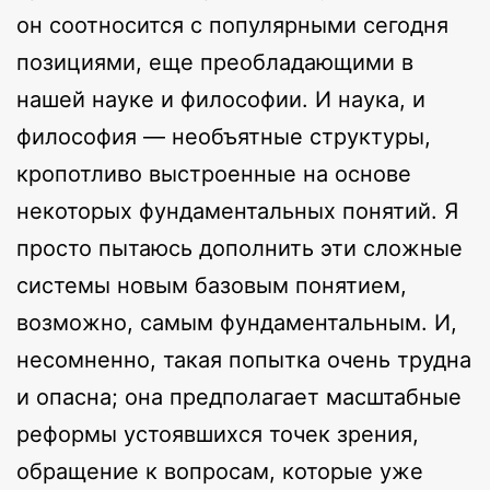
он соотносится с популярными сегодня
позициями, еще преобладающими в
нашей науке и философии. И наука, и
философия — необъятные структуры,
кропотливо выстроенные на основе
некоторых фундаментальных понятий. Я
просто пытаюсь дополнить эти сложные
системы новым базовым понятием,
возможно, самым фундаментальным. И,
несомненно, такая попытка очень трудна
и опасна; она предполагает масштабные
реформы устоявшихся точек зрения,
обращение к вопросам, которые уже