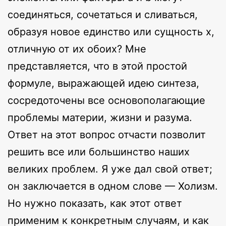
соединяться, сочетаться и сливаться,
образуя новое единство или сущность x,
отличную от их обоих? Мне
представляется, что в этой простой
формуле, выражающей идею синтеза,
сосредоточены все основополагающие
проблемы материи, жизни и разума.
Ответ на этот вопрос отчасти позволит
решить все или большинство наших
великих проблем. Я уже дал свой ответ;
он заключается в одном слове — Холизм.
Но нужно показать, как этот ответ
применим к конкретным случаям, и как