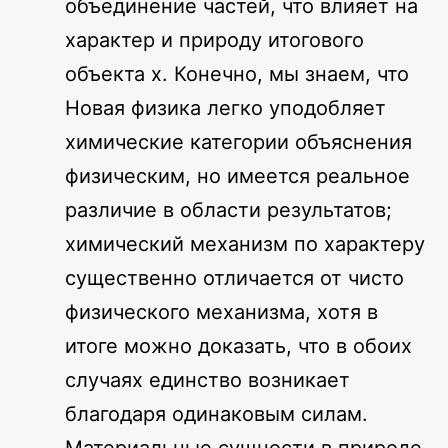
объединение частей, что влияет на
характер и природу итогового
объекта x. Конечно, мы знаем, что
Новая физика легко уподобляет
химические категории объяснения
физическим, но имеется реальное
различие в области результатов;
химический механизм по характеру
существенно отличается от чисто
физического механизма, хотя в
итоге можно доказать, что в обоих
случаях единство возникает
благодаря одинаковым силам.