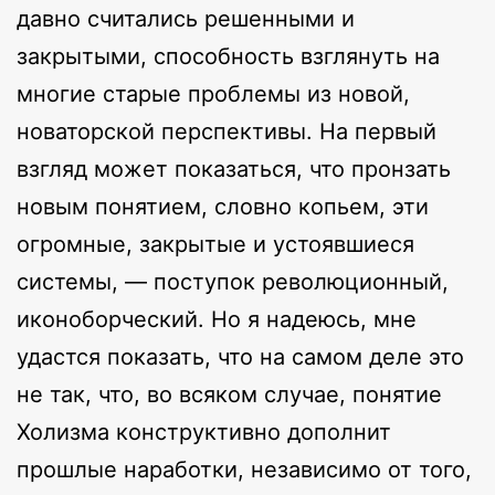
давно считались решенными и
закрытыми, способность взглянуть на
многие старые проблемы из новой,
новаторской перспективы. На первый
взгляд может показаться, что пронзать
новым понятием, словно копьем, эти
огромные, закрытые и устоявшиеся
системы, — поступок революционный,
иконоборческий. Но я надеюсь, мне
удастся показать, что на самом деле это
не так, что, во всяком случае, понятие
Холизма конструктивно дополнит
прошлые наработки, независимо от того,