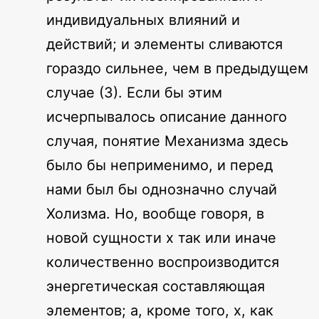
индивидуальных влияний и
действий; и элементы сливаются
гораздо сильнее, чем в предыдущем
случае (3). Если бы этим
исчерпывалось описание данного
случая, понятие Механизма здесь
было бы неприменимо, и перед
нами был бы однозначно случай
Холизма. Но, вообще говоря, в
новой сущности x так или иначе
количественно воспроизводится
энергетическая составляющая
элементов; а, кроме того, x, как