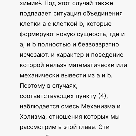
1
химии
. Под этот случай также
подпадает ситуация объединения
клетки a с клеткой b, которые
формируют новую сущность, где и
a, и b полностью и безвозвратно
исчезают, и характер и поведение
которой нельзя математически или
механически вывести из a и b.
Поэтому в случаях,
соответствующих пункту (4),
наблюдается смесь Механизма и
Холизма, отношения которых мы
рассмотрим в этой главе. Эти