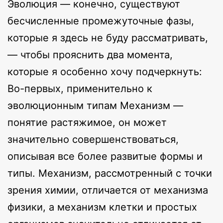
Эволюция — конечно, существуют
бесчисленные промежуточные фазы,
которые я здесь не буду рассматривать,
— чтобы прояснить два момента,
которые я особенно хочу подчеркнуть:
Во-первых, применительно к
эволюционным типам Механизм —
понятие растяжимое, он может
значительно совершенствоваться,
описывая все более развитые формы и
типы. Механизм, рассмотренный с точки
зрения химии, отличается от механизма
физики, а механизм клетки и простых