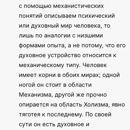
с помощью механистических
понятий описываем психический
или духовный мир человека, то
лишь по аналогии с низшими
формами опыта, а не потому, что его
духовное устройство относится к
механическому типу. Человек
имеет корни в обоих мирах; одной
ногой он стоит в области
Механизма, другой же прочно
опирается на область Холизма, явно
тяготея к последнему. По своей
сути он есть духовное и