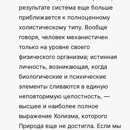
результате система еще больше
приближается к полноценному
холистическому типу. Вообще
говоря, человек механистичен
только на уровне своего
физического организма; истинная
личность, возникающая, когда
биологические и психические
элементы сливаются в единую
неповторимую целостность, —
высшее и наиболее полное
выражение Холизма, которого
Природа еще не достигла. Если мы