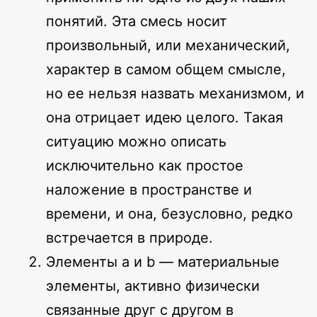
понятий. Эта смесь носит
произвольный, или механический,
характер в самом общем смысле,
но ее нельзя назвать механизмом, и
она отрицает идею целого. Такая
ситуацию можно описать
исключительно как простое
наложение в пространстве и
времени, и она, безусловно, редко
встречается в природе.
Элементы a и b — материальные
элементы, активно физически
связанные друг с другом в