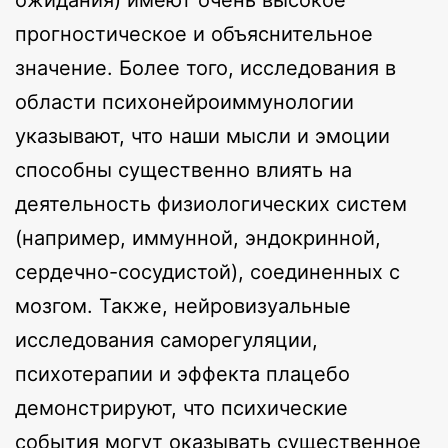
прогностическое и объяснительное
значение. Более того, исследования в
области психонейроиммунологии
указывают, что наши мысли и эмоции
способны существенно влиять на
деятельность физиологических систем
(например, иммунной, эндокринной,
сердечно-сосудистой), соединенных с
мозгом. Также, нейровизуальные
исследования саморегуляции,
психотерапии и эффекта плацебо
демонстрируют, что психические
события могут оказывать существенное