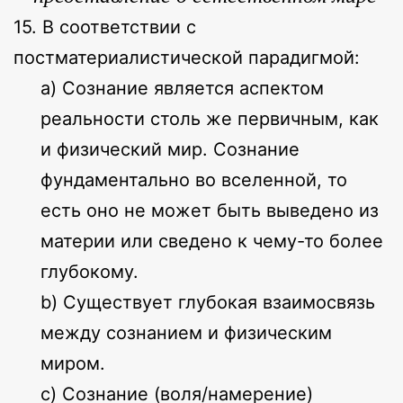
15. В соответствии с
постматериалистической парадигмой:
a) Сознание является аспектом
реальности столь же первичным, как
и физический мир. Сознание
фундаментально во вселенной, то
есть оно не может быть выведено из
материи или сведено к чему-то более
глубокому.
b) Существует глубокая взаимосвязь
между сознанием и физическим
миром.
c) Сознание (воля/намерение)