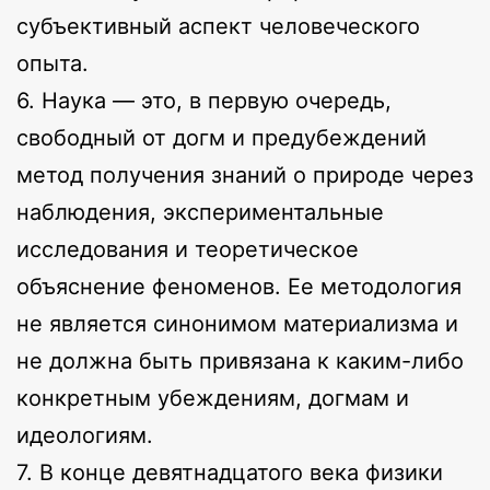
субъективный аспект человеческого
опыта.
6. Наука — это, в первую очередь,
свободный от догм и предубеждений
метод получения знаний о природе через
наблюдения, экспериментальные
исследования и теоретическое
объяснение феноменов. Ее методология
не является синонимом материализма и
не должна быть привязана к каким-либо
конкретным убеждениям, догмам и
идеологиям.
7. В конце девятнадцатого века физики