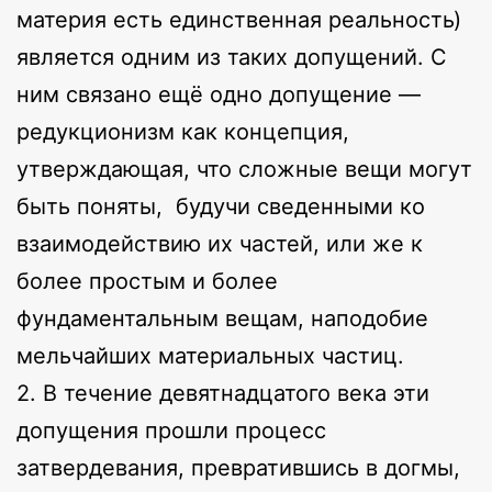
материя есть единственная реальность)
является одним из таких допущений. С
ним связано ещё одно допущение —
редукционизм как концепция,
утверждающая, что сложные вещи могут
быть поняты, будучи сведенными ко
взаимодействию их частей, или же к
более простым и более
фундаментальным вещам, наподобие
мельчайших материальных частиц.
2. В течение девятнадцатого века эти
допущения прошли процесс
затвердевания, превратившись в догмы,