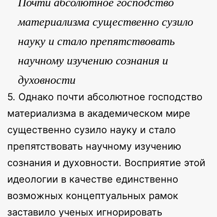
Почти абсолютное господство
материализма существенно сузило
науку и стало препятствовать
научному изучению сознания и
духовности
5. Однако почти абсолютное господство
материализма в академическом мире
существенно сузило науку и стало
препятствовать научному изучению
сознания и духовности. Восприятие этой
идеологии в качестве единственно
возможных концептуальных рамок
заставило ученых игнорировать