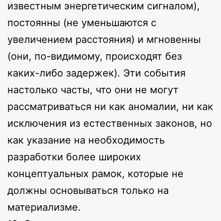
известным энергетическим сигналом),
постоянны (не уменьшаются с
увеличением расстояния) и мгновенны
(они, по-видимому, происходят без
каких-либо задержек). Эти события
настолько часты, что они не могут
рассматриваться ни как аномалии, ни как
исключения из естественных законов, но
как указание на необходимость
разработки более широких
концептуальных рамок, которые не
должны основываться только на
материализме.