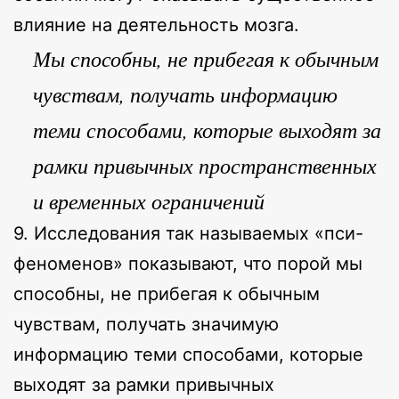
влияние на деятельность мозга.
Мы способны, не прибегая к обычным
чувствам, получать информацию
теми способами, которые выходят за
рамки привычных пространственных
и временных ограничений
9. Исследования так называемых «пси-
феноменов» показывают, что порой мы
способны, не прибегая к обычным
чувствам, получать значимую
информацию теми способами, которые
выходят за рамки привычных