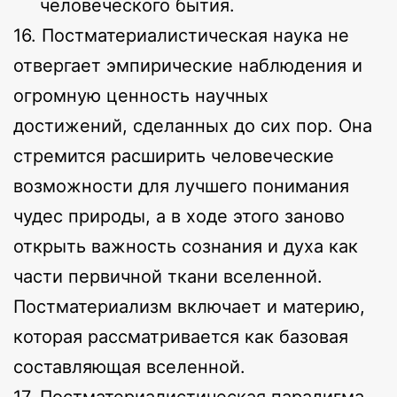
человеческого бытия.
16. Постматериалистическая наука не
отвергает эмпирические наблюдения и
огромную ценность научных
достижений, сделанных до сих пор. Она
стремится расширить человеческие
возможности для лучшего понимания
чудес природы, а в ходе этого заново
открыть важность сознания и духа как
части первичной ткани вселенной.
Постматериализм включает и материю,
которая рассматривается как базовая
составляющая вселенной.
17. Постматериалистическая парадигма