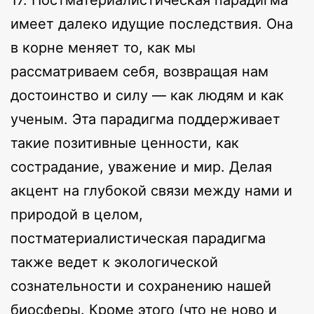
имеет далеко идущие последствия. Она
в корне меняет то, как мы
рассматриваем себя, возвращая нам
достоинство и силу — как людям и как
ученым. Эта парадигма поддерживает
такие позитивные ценности, как
сострадание, уважение и мир. Делая
акцент на глубокой связи между нами и
природой в целом,
постматериалистическая парадигма
также ведет к экологической
сознательности и сохранению нашей
биосферы. Кроме этого (что не ново и