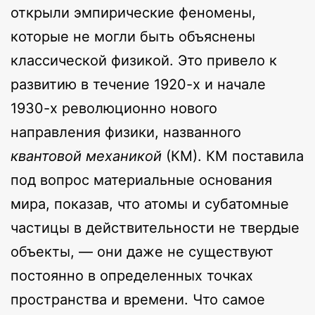
открыли эмпирические феномены,
которые не могли быть объяснены
классической физикой. Это привело к
развитию в течение 1920-х и начале
1930-х революционно нового
направления физики, названного
квантовой механикой
(КМ). КМ поставила
под вопрос материальные основания
мира, показав, что атомы и субатомные
частицы в действительности не твердые
объекты, — они даже не существуют
постоянно в определенных точках
пространства и времени. Что самое