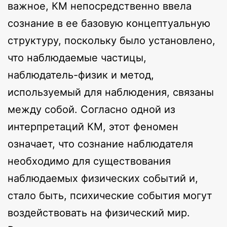
важное, КМ непосредственно ввела
сознание в ее базовую концептуальную
структуру, поскольку было установлено,
что наблюдаемые частицы,
наблюдатель-физик и метод,
используемый для наблюдения, связаны
между собой. Согласно одной из
интерпретаций КМ, этот феномен
означает, что сознание наблюдателя
необходимо для существования
наблюдаемых физических событий и,
стало быть, психические события могут
воздействовать на физический мир.