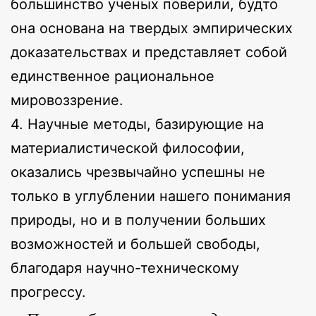
большинство ученых поверили, будто
она основана на твердых эмпирических
доказательствах и представляет собой
единственное рациональное
мировоззрение.
4. Научные методы, базирующие на
материалистической философии,
оказались чрезвычайно успешны не
только в углублении нашего понимания
природы, но и в получении больших
возможностей и большей свободы,
благодаря научно-техническому
прогрессу.