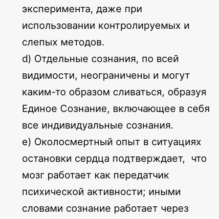
эксперимента, даже при
использовании контролируемых и
слепых методов.
d) Отдельные сознания, по всей
видимости, неограничены и могут
каким-то образом сливаться, образуя
Единое Сознание, включающее в себя
все индивидуальные сознания.
e) Околосмертный опыт в ситуациях
остановки сердца подтверждает, что
мозг работает как передатчик
психической активности; иными
словами сознание работает через