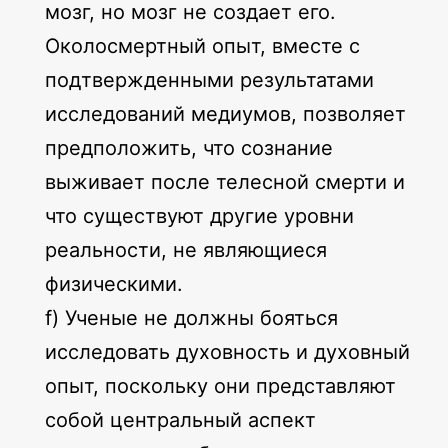
мозг, но мозг не создает его.
Околосмертный опыт, вместе с
подтвержденными результатами
исследований медиумов, позволяет
предположить, что сознание
выживает после телесной смерти и
что существуют другие уровни
реальности, не являющиеся
физическими.
f) Ученые не должны бояться
исследовать духовность и духовный
опыт, поскольку они представляют
собой центральный аспект