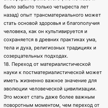
было забыто только четыреста лет
назад) опыт трансматериального может
стать основой здоровья и благополучия
человека, как он культивируется и
сохраняется в древних практиках ума,
тела и духа, религиозных традициях и
созерцательных подходах.
18. Переход от материалистической
науки к постматериалистической может
иметь жизненно важное значение для
эволюции человеческой цивилизации.
Это может стать даже более важным
поворотным моментом, чем переход от