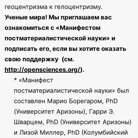
геоцентризма к гелоцентризму.
Ученые мира! Мы приглашаем вас
ознакомиться с «Манифестом
постматериалистической науки» и
подписать его, если вы хотите оказать
свою поддержку (см.
http://opensciences.org/
).
* «Манифест
постматериалистической науки» был
составлен Марио Борегаром, PhD
(Университет Аризоны), Гарри Э.
Шварцем, PhD (Университет Аризоны)
и Лизой Миллер, PhD (Колумбийский