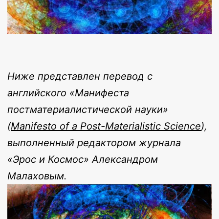
Ниже представлен перевод с
английского «Манифеста
постматериалистической науки»
(
Manifesto of a Post-Materialistic Science
),
выполненный редактором журнала
«Эрос и Космос» Александром
Малаховым.