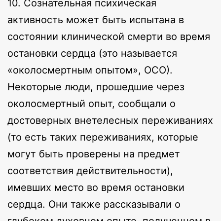
10. Сознательная психическая
активность может быть испытана в
состоянии клинической смерти во время
остановки сердца (это называется
«околосмертным опытом», ОСО).
Некоторые люди, прошедшие через
околосмертный опыт, сообщали о
достоверных внетелесных переживаниях
(то есть таких переживаниях, которые
могут быть проверены на предмет
соответствия действительности),
имевших место во время остановки
сердца. Они также рассказывали о
глубоком духовном опыте, полученном в