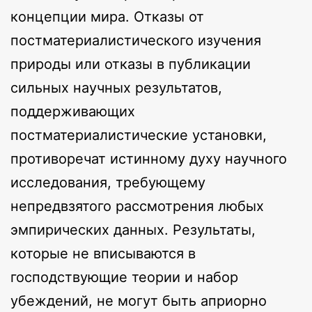
концепции мира. Отказы от
постматериалистического изучения
природы или отказы в публикации
сильных научных результатов,
поддерживающих
постматериалистические установки,
противоречат истинному духу научного
исследования, требующему
непредвзятого рассмотрения любых
эмпирических данных. Результаты,
которые не вписываются в
господствующие теории и набор
убеждений, не могут быть априорно