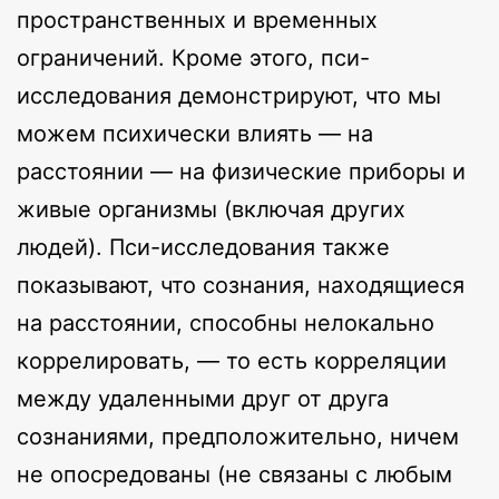
пространственных и временных
ограничений. Кроме этого, пси-
исследования демонстрируют, что мы
можем психически влиять — на
расстоянии — на физические приборы и
живые организмы (включая других
людей). Пси-исследования также
показывают, что сознания, находящиеся
на расстоянии, способны нелокально
коррелировать, — то есть корреляции
между удаленными друг от друга
сознаниями, предположительно, ничем
не опосредованы (не связаны с любым