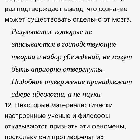
раз подтверждает вывод, что сознание
может существовать отдельно от мозга.
Результаты, которые не
вписываются в господствующие
теории и набор убеждений, не могут
быть априорно отвергнуты.
Подобное отвержение принадлежит
сфере идеологии, а не науки
12. Некоторые материалистически
настроенные ученые и философы
отказываются признать эти феномены,
поскольку они противоречат их