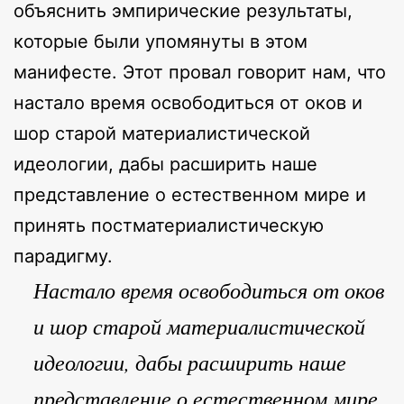
объяснить эмпирические результаты,
которые были упомянуты в этом
манифесте. Этот провал говорит нам, что
настало время освободиться от оков и
шор старой материалистической
идеологии, дабы расширить наше
представление о естественном мире и
принять постматериалистическую
парадигму.
Настало время освободиться от оков
и шор старой материалистической
идеологии, дабы расширить наше
представление о естественном мире