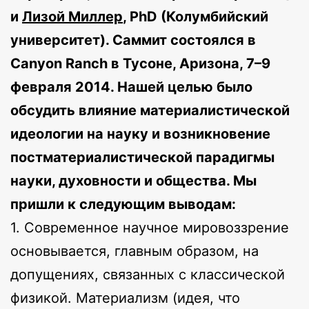
и
Лизой Миллер
, PhD (Колумбийский
университет). Саммит состоялся в
Canyon Ranch в Тусоне, Аризона, 7–9
февраля 2014. Нашей целью было
обсудить влияние материалистической
идеологии на науку и возникновение
постматериалистической парадигмы
науки, духовности и общества. Мы
пришли к следующим выводам:
1. Современное научное мировоззрение
основывается, главным образом, на
допущениях, связанных с классической
физикой. Материализм (идея, что