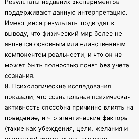
Результаты недавних экспериментов
поддерживают данную интерпретацию.
Имеющиеся результаты подводят к
выводу, что физический мир более не
является основным или единственным
компонентом реальности, и что он не
может быть полностью понят без учета
сознания.
8. Психологические исследования
показали, что сознательная психическая
активность способна причинно влиять на
поведение, и что агентические факторы
(такие как убеждения, цели, желания и
ожидания) имеют очень высокое