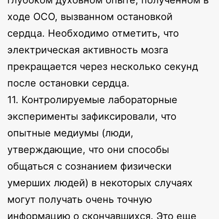
ходе ОСО, вызванном остановкой
сердца. Необходимо отметить, что
электрическая активность мозга
прекращается через несколько секунд
после остановки сердца.
11. Контролируемые лабораторные
эксперименты зафиксировали, что
опытные медиумы (люди,
утверждающие, что они способы
общаться с сознанием физически
умерших людей) в некоторых случаях
могут получать очень точную
информацию о скончавшихся. Это еще