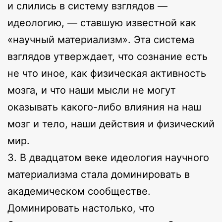
и слились в систему взглядов —
идеологию, — ставшую известной как
«научный материализм». Эта система
взглядов утверждает, что сознание есть
не что иное, как физическая активность
мозга, и что наши мысли не могут
оказывать какого-либо влияния на наш
мозг и тело, наши действия и физический
мир.
3. В двадцатом веке идеология научного
материализма стала доминировать в
академическом сообществе.
Доминировать настолько, что