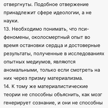
отвергнуты. Подобное отвержение
принадлежит сфере идеологии, а не
науки.
13. Необходимо понимать, что пси-
феномены, околосмертный опыт во
время остановки сердца и достоверные
результаты, полученные в исследованиях
опытных медиумов, являются
аномальными, только если смотреть на
них через призму материализма.
14. К тому же материалистические
теории не способны объяснить, как мозг
генерирует сознание, и они не способны