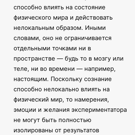
способно влиять на состояние
физического мира и действовать
нелокальным образом. Иными
словами, оно не ограничивается
отдельными точками ни в
пространстве — будь то в мозгу или
теле, ни во времени — например,
настоящим. Поскольку сознание
способно нелокально влиять на
физический мир, то намерения,
эмоции и желания экспериментатора
не могут быть полностью
изолированы от результатов