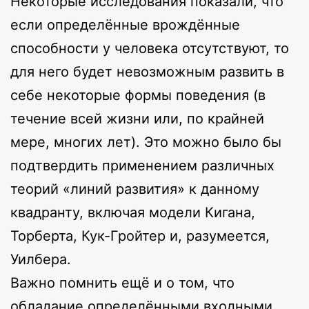
Некоторые исследования показали, что
если определённые врождённые
способности у человека отсутствуют, то
для него будет невозможным развить в
себе некоторые формы поведения (в
течение всей жизни или, по крайней
мере, многих лет). Это можно было бы
подтвердить применением различных
теорий «линий развития» к данному
квадранту, включая модели Кигана,
Торберта, Кук-Гройтер и, разумеется,
Уилбера.
Важно помнить ещё и о том, что
обладание определёнными входными