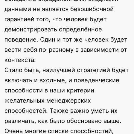
данными не является безошибочной
гарантией того, что человек будет
демонстрировать определённое
поведение. Один и тот же человек будет
вести себя по-разному в зависимости от
контекста.
Стало быть, наилучшей стратегией будет
включать и входные, и поведенческие
способности в наши критерии
желательных менеджерских
способностей. Также важно уметь их
различать, как было обосновано выше.
Очень многие списки способностей,