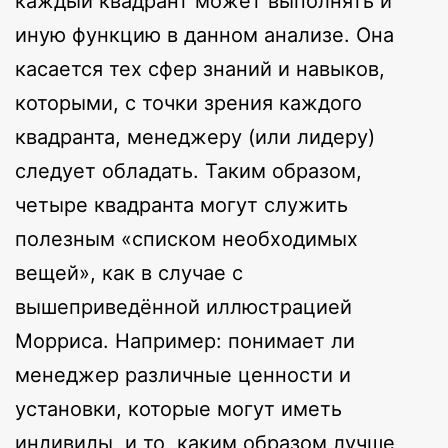
каждый квадрант может выполнять и
иную функцию в данном анализе. Она
касается тех сфер знаний и навыков,
которыми, с точки зрения каждого
квадранта, менеджеру (или лидеру)
следует обладать. Таким образом,
четыре квадранта могут служить
полезным «списком необходимых
вещей», как в случае с
вышеприведённой иллюстрацией
Морриса. Например: понимает ли
менеджер различные ценности и
установки, которые могут иметь
индивиды, и то, каким образом лучше