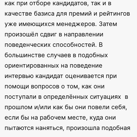
как при отборе кандидатов, так и в
качестве базиса для премий и рейтингов
уже имеющихся менеджеров. Затем
произошёл сдвиг в направлении
поведенческих способностей. В
большинстве случаев в подобных
ориентированных на поведение
интервью кандидат оценивается при
помощи вопросов о том, как они
поступали в определённых ситуациях в
прошлом и/или как бы они повели себя,
если бы на рабочем месте, куда они
пытаются наняться, произошла подобная