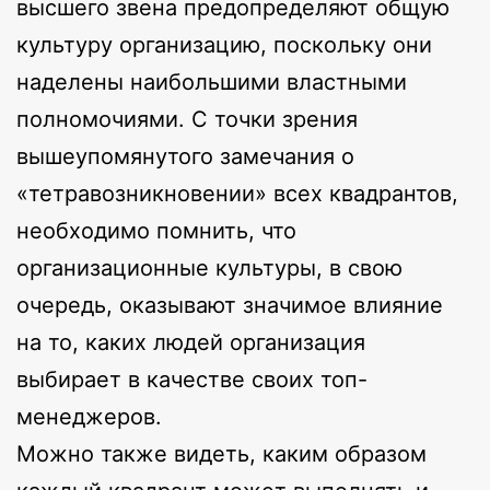
высшего звена предопределяют общую
культуру организацию, поскольку они
наделены наибольшими властными
полномочиями. С точки зрения
вышеупомянутого замечания о
«тетравозникновении» всех квадрантов,
необходимо помнить, что
организационные культуры, в свою
очередь, оказывают значимое влияние
на то, каких людей организация
выбирает в качестве своих топ-
менеджеров.
Можно также видеть, каким образом