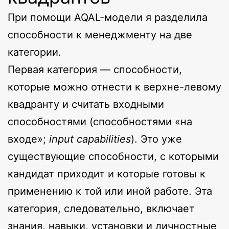
При помощи AQAL-модели я разделила
способности к менеджменту на две
категории.
Первая категория — способности,
которые можно отнести к верхне-левому
квадранту и считать входными
способностями (способностями «на
входе»;
input
capabilities
). Это уже
существующие способности, с которыми
кандидат приходит и которые готовы к
применению к той или иной работе. Эта
категория, следовательно, включает
знания, навыки, установки и личностные