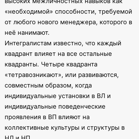
высоких межличностных навыков как
«необходимой» способности, требуемой
от любого нового менеджера, которого в
неё нанимают.
Интегралистам известно, что каждый
квадрант влияет на все остальные
квадранты. Четыре квадранта
«тетравозникают», или развиваются,
совместным образом, когда
индивидуальные установки в ВЛ и
индивидуальные поведенческие
проявления в ВП влияют на
коллективные культуры и структуры в
НЛ и НП.