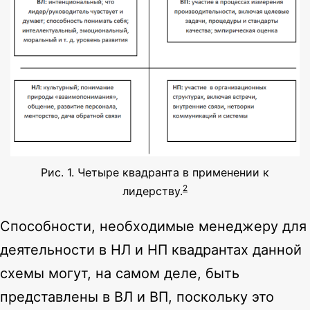
Рис. 1. Четыре квадранта в применении к
2
лидерству.
Способности, необходимые менеджеру для
деятельности в НЛ и НП квадрантах данной
схемы могут, на самом деле, быть
представлены в ВЛ и ВП, поскольку это