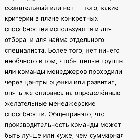
сознательный или нет — того, какие
критерии в плане конкретных
способностей используются и для
отбора, и для найма отдельного
специалиста. Более того, нет ничего
необчного в том, чтобы целые группы
или команды менеджеров проходили
через центры оценки или развития,
опять же опираясь на определённые
желательные менеджерские
способности. Общепринято, что
производительность команды может
быть лучше или хуже, чем суммарная