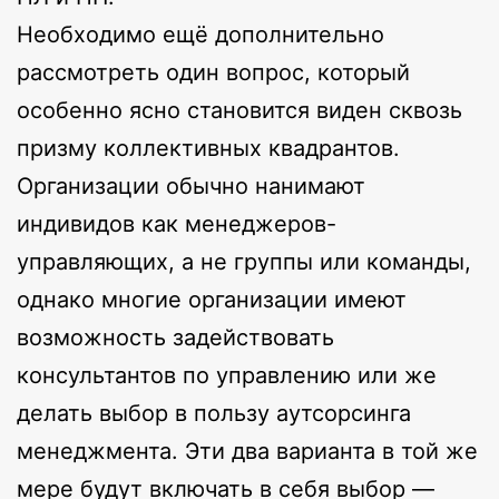
Необходимо ещё дополнительно
рассмотреть один вопрос, который
особенно ясно становится виден сквозь
призму коллективных квадрантов.
Организации обычно нанимают
индивидов как менеджеров-
управляющих, а не группы или команды,
однако многие организации имеют
возможность задействовать
консультантов по управлению или же
делать выбор в пользу аутсорсинга
менеджмента. Эти два варианта в той же
мере будут включать в себя выбор —