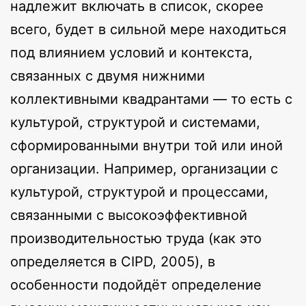
надлежит включать в список, скорее
всего, будет в сильной мере находиться
под влиянием условий и контекста,
связанных с двумя нижними
коллективными квадрантами — то есть с
культурой, структурой и системами,
сформированными внутри той или иной
организации. Например, организации с
культурой, структурой и процессами,
связанными с высокоэффективной
производительностью труда (как это
определяется в CIPD, 2005), в
особенности подойдёт определение