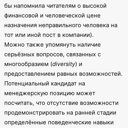
бы напомнила читателям о высокой
финансовой и человеческой цене
назначения неправильного человека на
тот или иной пост в компании).
Можно также упомянуть наличие
серьёзных вопросов, связанных с
многообразием (
diversity
) и
предоставлением равных возможностей.
Потенциальный кандидат на
менеджерскую позицию может
посчитать, что отсутствие возможности
продемонстрировать на ранней стадии
определённые поведенческие навыки