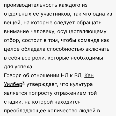
производительность каждого из
отдельных её участников, так что одна из
вещей, на которые следует обращать
внимание человеку, осуществляющему
отбор, состоит в том, чтобы команда как
целое обладала способностью включать
в себя все роли, которые необходимы
для успеха.
Говоря об отношении НЛ к ВЛ,
Кен
3
Уилбер
утверждает, что культура
является попросту отражением той
стадии, на которой находится
преобладающее количество людей в