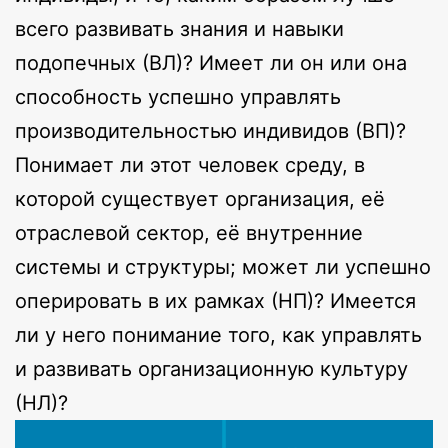
всего развивать знания и навыки
подопечных (ВЛ)? Имеет ли он или она
способность успешно управлять
производительностью индивидов (ВП)?
Понимает ли этот человек среду, в
которой существует организация, её
отраслевой сектор, её внутренние
системы и структуры; может ли успешно
оперировать в их рамках (НП)? Имеется
ли у него понимание того, как управлять
и развивать организационную культуру
(НЛ)?