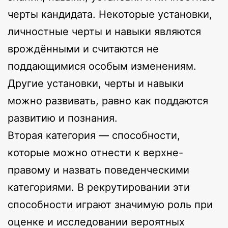
черты кандидата. Некоторые установки,
личностные черты и навыки являются
врождёнными и считаются не
поддающимися особым изменениям.
Другие установки, черты и навыки
можно развивать, равно как поддаются
развитию и познания.
Вторая категория — способности,
которые можно отнести к верхне-
правому и назвать поведенческими
категориями. В рекрутировании эти
способности играют значимую роль при
оценке и исследовании вероятных