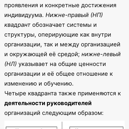
проявления и конкретные достижения
индивидуума.
Нижне-правый (НП)
квадрант
обозначает системы и
структуры, оперирующие как внутри
организации, так и между организацией
и окружающей её средой;
нижне-левый
(НЛ)
указывает на общие ценности
организации и её общее отношение к
изменению и обучению.
Четыре квадранта также применяются к
деятельности руководителей
организаций следующим образом: