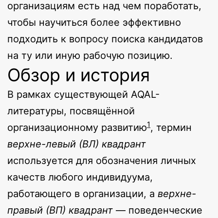
организациям есть над чем поработать,
чтобы научиться более эффективно
подходить к вопросу поиска кандидатов
на ту или иную рабочую позицию.
Обзор и история
В рамках существующей AQAL-
литературы, посвящённой
1
организационному развитию
, термин
верхне-левый (ВЛ) квадрант
используется для обозначения личных
качеств любого индивидуума,
работающего в организации, а
верхне-
правый (ВП) квадрант
— поведенческие