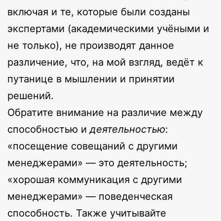
включая и те, которые были созданы
экспертами (академическими учёными и
не только), не производят данное
различение, что, на мой взгляд, ведёт к
путанице в мышлении и принятии
решений.
Обратите внимание на различие между
способностью и
деятельностью
:
«посещение совещаний с другими
менеджерами» — это деятельность;
«хорошая коммуникация с другими
менеджерами» — поведенческая
способность. Также учитывайте