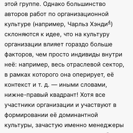
этой группе. Однако большинство
авторов работ по организационной
4
культуре (например, Чарльз Хэнди
)
склоняются к идее, что на культуру
организации влияет гораздо больше
факторов, чем просто индивиды внутри
неё: например, весь отраслевой сектор,
в рамках которого она оперирует, её
контекст и т. д. — иными словами,
нижне-правый квадрант! Хотя все
участники организации и участвуют в
формировании её доминантной
культуры, зачастую именно менеджеры