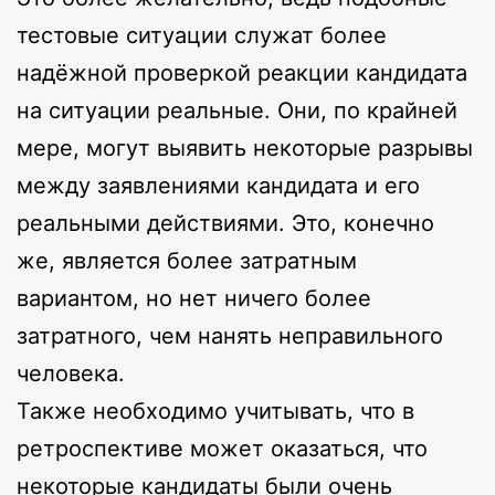
тестовые ситуации служат более
надёжной проверкой реакции кандидата
на ситуации реальные. Они, по крайней
мере, могут выявить некоторые разрывы
между заявлениями кандидата и его
реальными действиями. Это, конечно
же, является более затратным
вариантом, но нет ничего более
затратного, чем нанять неправильного
человека.
Также необходимо учитывать, что в
ретроспективе может оказаться, что
некоторые кандидаты были очень