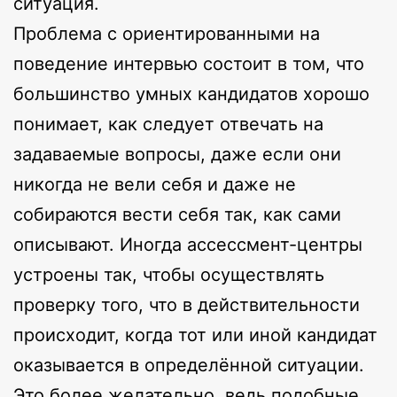
ситуация.
Проблема с ориентированными на
поведение интервью состоит в том, что
большинство умных кандидатов хорошо
понимает, как следует отвечать на
задаваемые вопросы, даже если они
никогда не вели себя и даже не
собираются вести себя так, как сами
описывают. Иногда ассессмент-центры
устроены так, чтобы осуществлять
проверку того, что в действительности
происходит, когда тот или иной кандидат
оказывается в определённой ситуации.
Это более желательно, ведь подобные