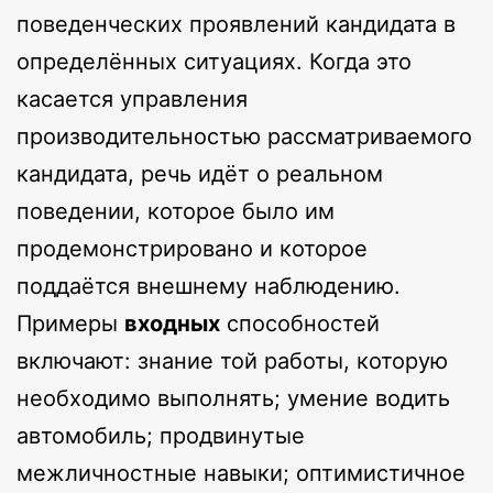
поведенческих проявлений кандидата в
определённых ситуациях. Когда это
касается управления
производительностью рассматриваемого
кандидата, речь идёт о реальном
поведении, которое было им
продемонстрировано и которое
поддаётся внешнему наблюдению.
Примеры
входных
способностей
включают: знание той работы, которую
необходимо выполнять; умение водить
автомобиль; продвинутые
межличностные навыки; оптимистичное