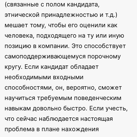
(связанные с полом кандидата,
этнической принадлежностью и т.д.)
мешает тому, чтобы его оценили как
человека, подходящего на ту или иную
позицию в компании. Это способствует
самоподдерживающемуся порочному
кругу. Если кандидат обладает
необходимыми входными
способностями, он, вероятно, сможет
научиться требуемым поведенческим
навыкам довольно быстро. Если учесть,
что сейчас наблюдается настоящая
проблема в плане нахождения