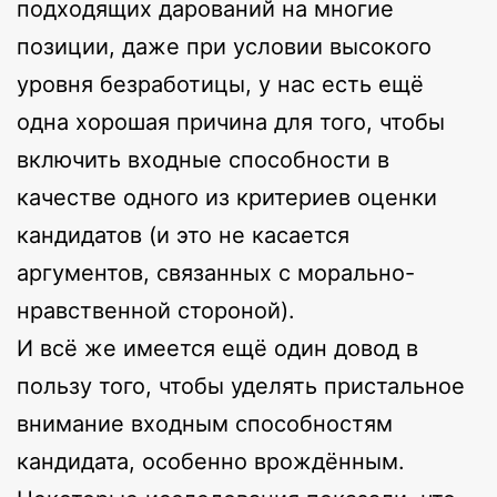
подходящих дарований на многие
позиции, даже при условии высокого
уровня безработицы, у нас есть ещё
одна хорошая причина для того, чтобы
включить входные способности в
качестве одного из критериев оценки
кандидатов (и это не касается
аргументов, связанных с морально-
нравственной стороной).
И всё же имеется ещё один довод в
пользу того, чтобы уделять пристальное
внимание входным способностям
кандидата, особенно врождённым.