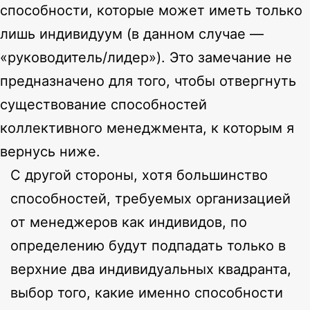
способности, которые может иметь только
лишь индивидуум (в данном случае —
«руководитель/лидер»). Это замечание не
предназначено для того, чтобы отвергнуть
существование способностей
коллективного менеджмента, к которым я
вернусь ниже.
С другой стороны, хотя большинство
способностей, требуемых организацией
от менеджеров как индивидов, по
определению будут подпадать только в
верхние два индивидуальных квадранта,
выбор того, какие именно способности