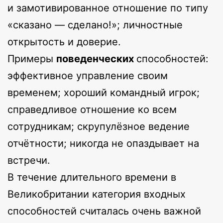
и замотивированное отношение по типу
«сказано — сделано!»; личностные
открытость и доверие.
Примеры
поведенческих
способностей:
эффективное управление своим
временем; хороший командный игрок;
справедливое отношение ко всем
сотрудникам; скрупулёзное ведение
отчётности; никогда не опаздывает на
встречи.
В течение длительного времени в
Великобритании категория входных
способностей считалась очень важной