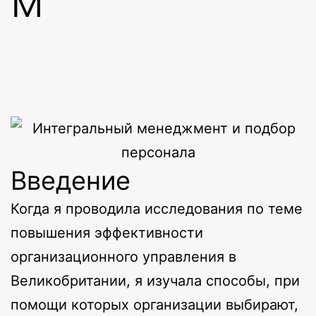
м
Введение
Когда я проводила исследования по теме
повышения эффективности
организационного управления в
Великобритании, я изучала способы, при
помощи которых организации выбирают,