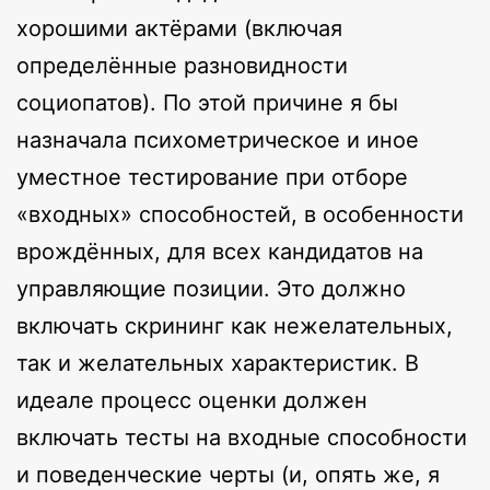
хорошими актёрами (включая
определённые разновидности
социопатов). По этой причине я бы
назначала психометрическое и иное
уместное тестирование при отборе
«входных» способностей, в особенности
врождённых, для всех кандидатов на
управляющие позиции. Это должно
включать скрининг как нежелательных,
так и желательных характеристик. В
идеале процесс оценки должен
включать тесты на входные способности
и поведенческие черты (и, опять же, я