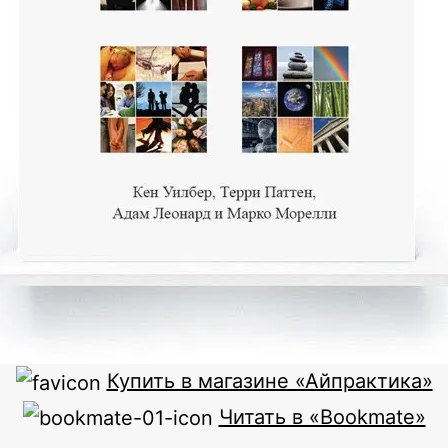
Купить в магазине «Айпрактика»
Читать в «Bookmate»