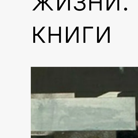
книги