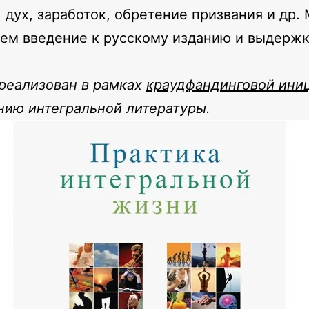
, дух, заработок, обретение призвания и др.
ем введение к русскому изданию и выдержк
реализован в рамках
краудфандинговой ини
нию интегральной литературы.