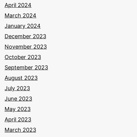
April 2024
March 2024
January 2024
December 2023
November 2023
October 2023
September 2023
August 2023
July 2023
June 2023
May 2023
April 2023
March 2023