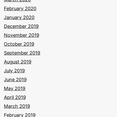
February 2020
January 2020
December 2019
November 2019
October 2019
September 2019
August 2019
July 2019
June 2019
May 2019
April 2019
March 2019
February 2019