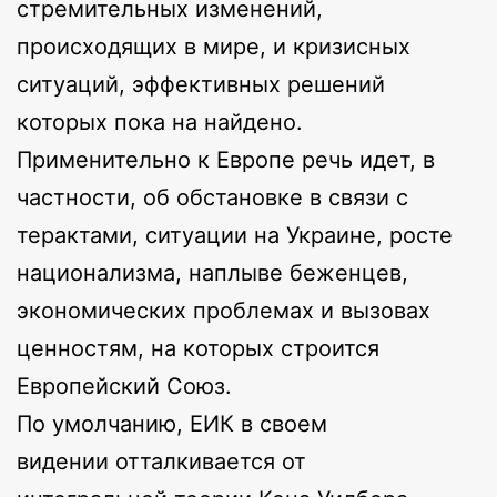
стремительных изменений,
происходящих в мире, и кризисных
ситуаций, эффективных решений
которых пока на найдено.
Применительно к Европе речь идет, в
частности, об обстановке в связи с
терактами, ситуации на Украине, росте
национализма, наплыве беженцев,
экономических проблемах и вызовах
ценностям, на которых строится
Европейский Союз.
По умолчанию, ЕИК в своем
видении отталкивается от