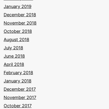
January 2019
December 2018
November 2018
October 2018
August 2018
July 2018
June 2018
April 2018
February 2018
January 2018
December 2017
November 2017
October 2017