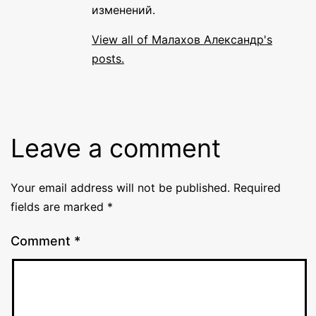
изменений.
View all of Малахов Александр's
posts.
Leave a comment
Your email address will not be published.
Required
fields are marked
*
Comment
*