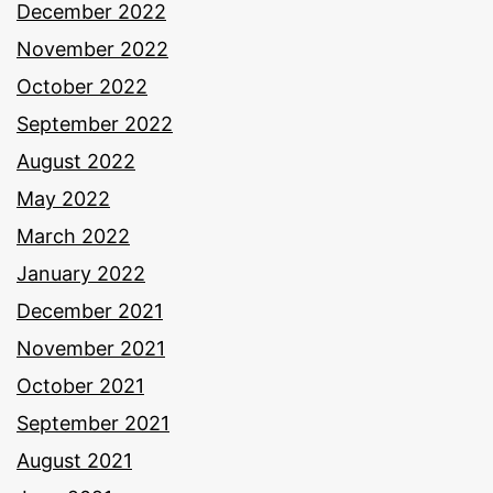
December 2022
November 2022
October 2022
September 2022
August 2022
May 2022
March 2022
January 2022
December 2021
November 2021
October 2021
September 2021
August 2021