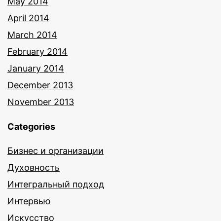
May 2014
April 2014
March 2014
February 2014
January 2014
December 2013
November 2013
Categories
Бизнес и организации
Духовность
Интегральный подход
Интервью
Искусство