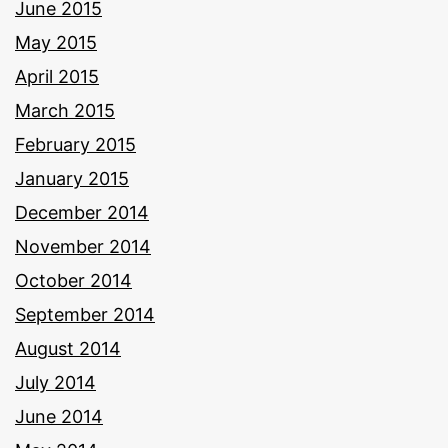
June 2015
May 2015
April 2015
March 2015
February 2015
January 2015
December 2014
November 2014
October 2014
September 2014
August 2014
July 2014
June 2014