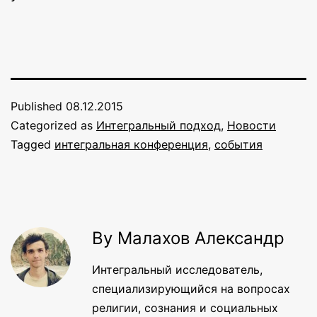
Published
08.12.2015
Categorized as
Интегральный подход
,
Новости
Tagged
интегральная конференция
,
события
By Малахов Александр
Интегральный исследователь,
специализирующийся на вопросах
религии, сознания и социальных