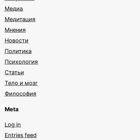
Медиа
Медитация
Мнения
Новости
Политика
Психология
Статьи
Тело и мозг
Философия
Meta
Log in
Entries feed