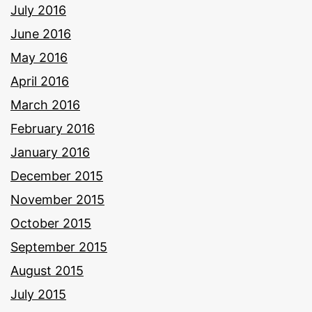
July 2016
June 2016
May 2016
April 2016
March 2016
February 2016
January 2016
December 2015
November 2015
October 2015
September 2015
August 2015
July 2015