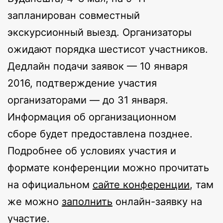
запланирован совместный
экскурсионный выезд. Организаторы
ожидают порядка шестисот участников.
Дедлайн подачи заявок — 10 января
2016, подтверждение участия
организаторами — до 31 января.
Информация об организационном
сборе будет предоставлена позднее.
Подробнее об условиях участия и
формате конференции можно прочитать
на официальном
сайте конференции
, там
же можно
заполнить
онлайн-заявку на
участие.