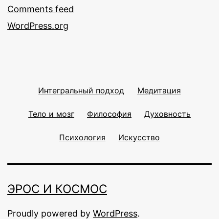
Comments feed
WordPress.org
Интегральный подход
Медитация
Тело и мозг
Философия
Духовность
Психология
Искусство
ЭРОС И КОСМОС
Proudly powered by
WordPress
.