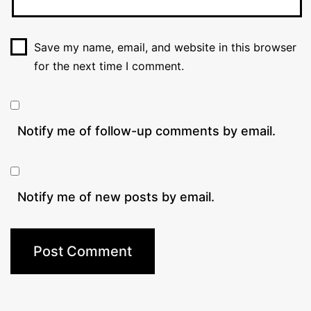
Save my name, email, and website in this browser
for the next time I comment.
Notify me of follow-up comments by email.
Notify me of new posts by email.