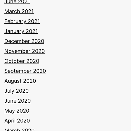
June 2021
March 2021
February 2021
January 2021
December 2020
November 2020
October 2020
September 2020
August 2020
July 2020
June 2020
May 2020
April 2020
March 2020