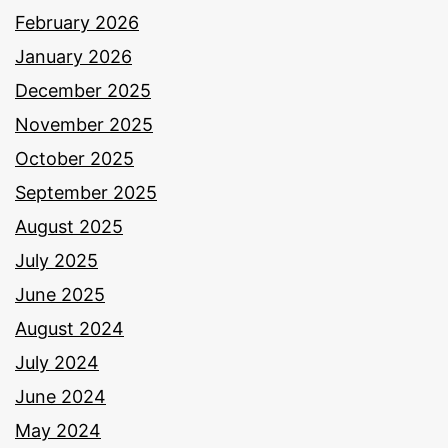
February 2026
January 2026
December 2025
November 2025
October 2025
September 2025
August 2025
July 2025
June 2025
August 2024
July 2024
June 2024
May 2024