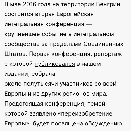
В мае 2016 года на территории Венгрии
состоится вторая Европейская
интегральная конференция —
крупнейшее событие в интегральном
сообществе за пределами Соединенных
Штатов. Первая конференция, репортаж
с которой
публиковался
в нашем
издании, собрала
около полутысячи участников со всей
Европы и из других регионов мира.
Предстоящая конференция, темой
которой заявлено «переизобретение
Европы», будет посвящена обсуждению