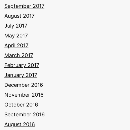
September 2017
August 2017
July 2017
May 2017
April 2017
March 2017
February 2017
January 2017
December 2016
November 2016
October 2016
September 2016
August 2016