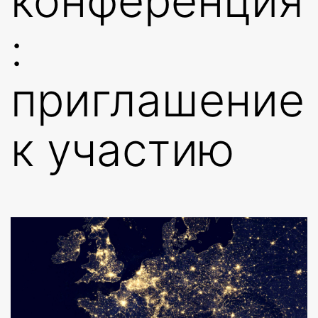
конференция
:
приглашение
к участию