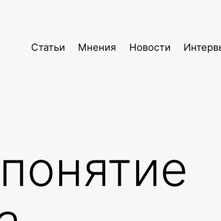
Статьи
Мнения
Новости
Интерв
понятие
а