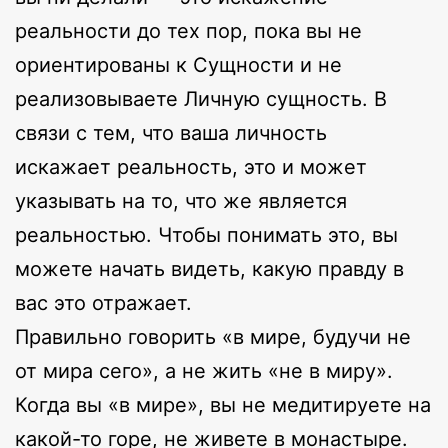
реальности до тех пор, пока вы не
ориентированы к Сущности и не
реализовываете Личную сущность. В
связи с тем, что ваша личность
искажает реальность, это и может
указывать на то, что же является
реальностью. Чтобы понимать это, вы
можете начать видеть, какую правду в
вас это отражает.
Правильно говорить «в мире, будучи не
от мира сего», а не жить «не в миру».
Когда вы «в мире», вы не медитируете на
какой-то горе, не живете в монастыре.