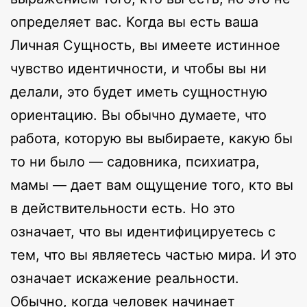
определяет вас. Когда вы есть ваша
Личная Сущность, вы имеете истинное
чувство идентичности, и чтобы вы ни
делали, это будет иметь сущностную
ориентацию. Вы обычно думаете, что
работа, которую вы выбираете, какую бы
то ни было — садовника, психиатра,
мамы — дает вам ощущение того, кто вы
в действительности есть. Но это
означает, что вы идентифицируетесь с
тем, что вы являетесь частью мира. И это
означает искажение реальности.
Обычно, когда человек начинает