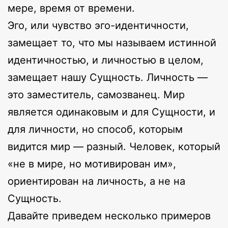
мере, время от времени.
Эго, или чувство эго-идентичности,
замещает то, что мы называем истинной
идентичностью, и личностью в целом,
замещает нашу Сущность. Личность —
это заместитель, самозванец. Мир
является одинаковым и для Сущности, и
для личности, но способ, которым
видится мир — разный. Человек, который
«не в мире, но мотивирован им»,
ориентирован на личность, а не на
Сущность.
Давайте приведем несколько примеров