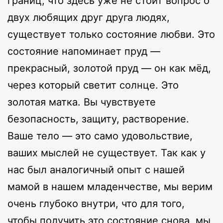
границ, что здесь уже не стоит вопрос о
двух любящих друг друга людях,
существует только состояние любви. Это
состояние напоминает пруд —
прекрасный, золотой пруд — он как мёд,
через который светит солнце. Это
золотая матка. Вы чувствуете
безопасность, защиту, растворение.
Ваше тело — это само удовольствие,
ваших мыслей не существует. Так как у
нас был аналогичный опыт с нашей
мамой в нашем младенчестве, мы верим
очень глубоко внутри, что для того,
чтобы получить это состояние снова, мы