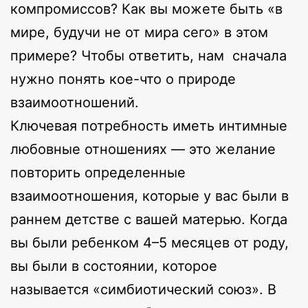
компромиссов? Как вы можете быть «в
мире, будучи не от мира сего» в этом
примере? Чтобы ответить, нам сначала
нужно понять кое-что о природе
взаимоотношений.
Ключевая потребность иметь интимные
любовные отношениях — это желание
повторить определенные
взаимоотношения, которые у вас были в
раннем детстве с вашей матерью. Когда
вы были ребенком 4–5 месяцев от роду,
вы были в состоянии, которое
называется «симбиотический союз». В