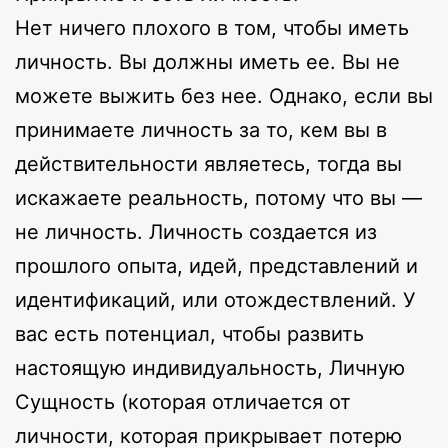
Нет ничего плохого в том, чтобы иметь
личность. Вы должны иметь ее. Вы не
можете выжить без нее. Однако, если вы
принимаете личность за то, кем вы в
действительности являетесь, тогда вы
искажаете реальность, потому что вы —
не личность. Личность создается из
прошлого опыта, идей, представлений и
идентификаций, или отождествлений. У
вас есть потенциал, чтобы развить
настоящую индивидуальность, Личную
Сущность (которая отличается от
личности, которая прикрывает потерю