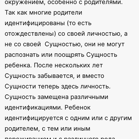
окружением, особенно с родителями.
Так как многие родители
идентифицированы (то есть
отождествлены) со своей личностью, а
не со своей Сущностью, они не могут
распознать или поощрять Сущность
ребенка. После нескольких лет
Сущность забывается, и вместо
Сущности теперь здесь личность.
Сущность замещена различными
идентификациями. Ребенок
идентифицируется с одним или с другим
родителем, с тем или иным
переживанием и с различного рода