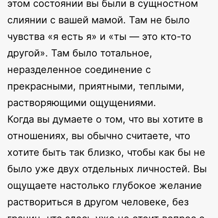
этом состоянии вы были в сущностном
слиянии с вашей мамой. Там не было
чувства «я есть я» и «ты — это кто-то
другой». Там было тотальное,
неразделенное соединение с
прекрасными, приятными, теплыми,
растворяющими ощущениями.
Когда вы думаете о том, что вы хотите в
отношениях, вы обычно считаете, что
хотите быть так близко, чтобы как бы не
было уже двух отдельных личностей. Вы
ощущаете настолько глубокое желание
раствориться в другом человеке, без