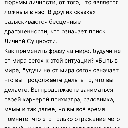
тюрьмы личности, от того, что является
ложным в нас. В других сказках
разыскиваются бесценные
драгоценности, что означает поиск
Личной Сущности.
Как применить фразу «в мире, будучи не
от мира сего» к этой ситуации? «Быть в
мире, будучи не от мира сего» означает,
что вы продолжаете делать то, что вы
делаете. Вы продолжаете заниматься
своей карьерой психиатра, садовника,
мамы и так далее, но вы всё время
помните, что это только отражение чего-