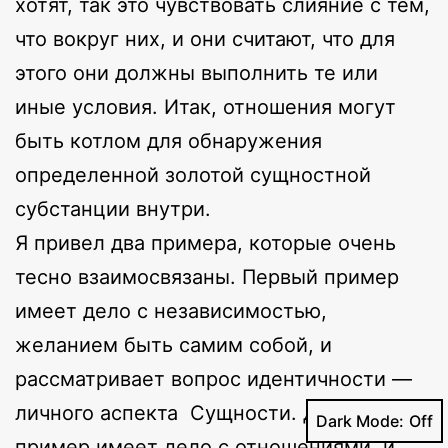
хотят, так это чувствовать слияние с тем,
что вокруг них, и они считают, что для
этого они должны выполнить те или
иные условия. Итак, отношения могут
быть котлом для обнаружения
определенной золотой сущностной
субстанции внутри.
Я привел два примера, которые очень
тесно взаимосвязаны. Первый пример
имеет дело с независимостью,
желанием быть самим собой, и
рассматривает вопрос идентичности —
личного аспекта Сущности. Другой
Dark Mode:
пример имеет дело с отношениями, и