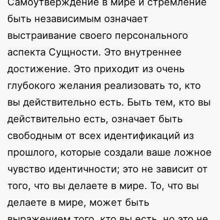
Самоутверждение в мире и стремление
быть независимым означает
выстраивание своего персонального
аспекта Сущности. Это внутреннее
достижение. Это приходит из очень
глубокого желания реализовать то, кто
вы действительно есть. Быть тем, кто вы
действительно есть, означает быть
свободным от всех идентификаций из
прошлого, которые создали ваше ложное
чувство идентичности; это не зависит от
того, что вы делаете в мире. То, что вы
делаете в мире, может быть
выражением того, кто вы есть, но это не