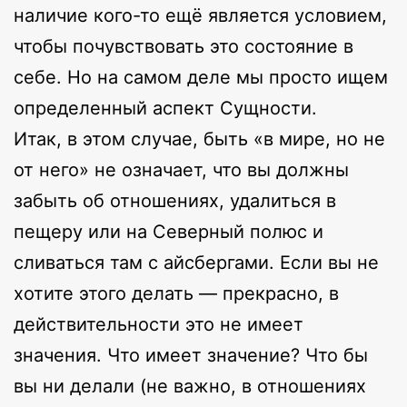
наличие кого-то ещё является условием,
чтобы почувствовать это состояние в
себе. Но на самом деле мы просто ищем
определенный аспект Сущности.
Итак, в этом случае, быть «в мире, но не
от него» не означает, что вы должны
забыть об отношениях, удалиться в
пещеру или на Северный полюс и
сливаться там с айсбергами. Если вы не
хотите этого делать — прекрасно, в
действительности это не имеет
значения. Что имеет значение? Что бы
вы ни делали (не важно, в отношениях