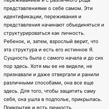
представлениями о себе самом. Эти
идентификации, переживания и
представления начинают объединяться и
структурироваться как личность.
Ребенок, и, затем, взрослый верит, что
эта структура и есть его истинное Я.
Сущность была с самого начала и до сих
пор здесь. Хотя мы ее не видели, не
признавали и даже отвергали и ранили
различными способами, она все еще
здесь. Для того, чтобы защитить саму
себя, она ушла в подполье, прикрылась.
Прикрытие и есть личность.