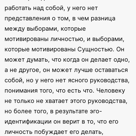
работать над собой, у него нет
представления о том, в чем разница
между выборами, которые
мотивированы личностью, и выборами,
которые мотивированы Сущностью. Он
может думать, что когда он делает одно,
а не другое, он может лучше оставаться
собой, но у него нет ясного руководства,
понимания того, что есть что. Человеку
не только не хватает этого руководства,
но более того, в результате эго-
идентификации он верит в то, что его
личность побуждает его делать,