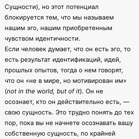
Сущности), но этот потенциал
блокируется тем, что мы называем
нашим эго, нашим приобретенным
чувством идентичности.
Если человек думает, что он есть эго, то
есть результат идентификаций, идей,
прошлых опытов, тогда о нем говорят,
что он «не в мире, но мотивирован им»
(
not in the world, but of it
). Он не
осознает, кто он действительно есть, —
свою сущность. Это трудно понять до тех
пор, пока вы не начнете осознавать вашу
собственную сущность, по крайней