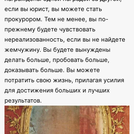
если вы юрист, вы можете стать
прокурором. Тем не менее, вы по-
прежнему будете чувствовать
нереализованность, если вы не найдете
жемчужину. Вы будете вынуждены
делать больше, пробовать больше,
доказывать больше. Вы можете
потратить свою жизнь, прилагая усилия
для достижения больших и лучших
результатов.