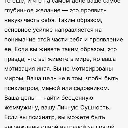
то ещё, и что на самом деле ваше самое
глубинное желание — это проявить
некую часть себя. Таким образом,
основное усилие направляется на
понимание этой части себя и проявление
ее. Если вы живете таким образом, это
правда, что вы живете в мире, но ваша
мотивация иная. Вы не мотивированы
миром. Ваша цель не в том, чтобы быть
психиатром, мамой или садовником.
Ваша цель — найти бесценную
жемчужину, вашу Личную Сущность.
Если вы психиатр, вы можете быть
награждены одной наградой за другой,