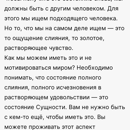
должны быть с другим человеком. Для
этого мы ищем подходящего человека.
Но то, что мы на самом деле ищем — это
то ощущение слияния, то золотое,
растворяющее чувство.
Как мы можем иметь это и не
мотивироваться миром? Необходимо
понимать, что состояние полного
слияния, полного исчезновения в
растворяющем удовольствии — это
состояние Сущности. Вам не нужно быть
с кем-то ещё, чтобы иметь это. Вы
можете проживать этот аспект