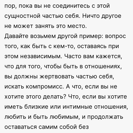
пор, пока вы не соединитесь с этой
сущностной частью себя. Ничто другое
не может занять это место.
Давайте возьмем другой пример: вопрос
того, как быть с кем-то, оставаясь при
этом независимым. Часто вам кажется,
что для того, чтобы быть в отношениях,
вы должны жертвовать частью себя,
искать компромисс. А что, если вы не
хотите этого делать? Что, если вы хотите
иметь близкие или интимные отношения,
любить и быть любимым, и продолжать
оставаться самим собой без