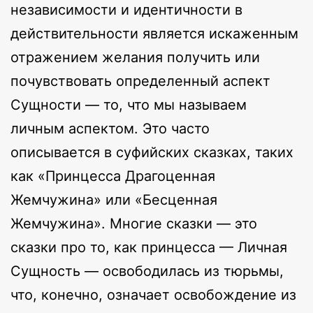
независимости и идентичности в
действительности является искаженным
отражением желания получить или
почувствовать определенный аспект
Сущности — то, что мы называем
личным аспектом. Это часто
описывается в суфийских сказках, таких
как «Принцесса Драгоценная
Жемчужина» или «Бесценная
Жемчужина». Многие сказки — это
сказки про то, как принцесса — Личная
Сущность — освободилась из тюрьмы,
что, конечно, означает освобождение из