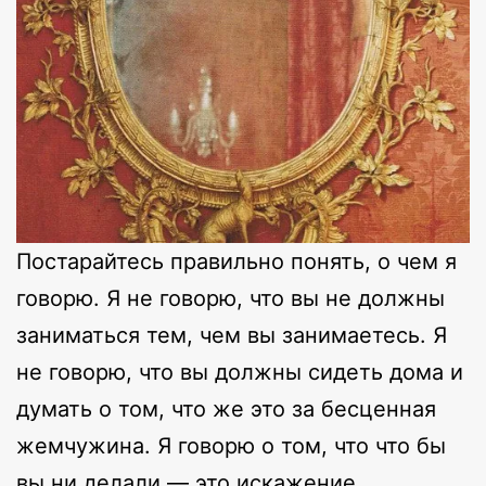
Постарайтесь правильно понять, о чем я
говорю. Я не говорю, что вы не должны
заниматься тем, чем вы занимаетесь. Я
не говорю, что вы должны сидеть дома и
думать о том, что же это за бесценная
жемчужина. Я говорю о том, что что бы
вы ни делали — это искажение