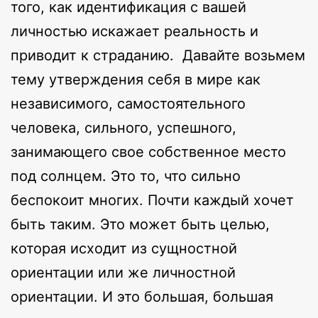
того, как идентификация с вашей
личностью искажает реальность и
приводит к страданию. Давайте возьмем
тему утверждения себя в мире как
независимого, самостоятельного
человека, сильного, успешного,
занимающего свое собственное место
под солнцем. Это то, что сильно
беспокоит многих. Почти каждый хочет
быть таким. Это может быть целью,
которая исходит из сущностной
ориентации или же личностной
ориентации. И это большая, большая