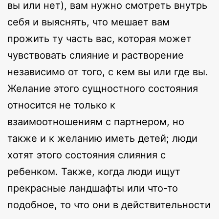
вы или нет), вам нужно смотреть внутрь
себя и выяснять, что мешает вам
прожить ту часть вас, которая может
чувствовать слияние и растворение
независимо от того, с кем вы или где вы.
Желание этого сущностного состояния
относится не только к
взаимоотношениям с партнером, но
также и к желанию иметь детей; люди
хотят этого состояния слияния с
ребенком. Также, когда люди ищут
прекрасные ландшафты или что-то
подобное, то что они в действительности