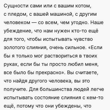
Сущности сами или с вашим котом,
с пледом, с вашей машиной, с другим
человеком — со всем, чем угодно. Наше
убеждение, что нам нужен кто-то ещё
для того, чтобы испытывать чувство
золотого слияния, очень сильное. «Если
бы я только мог раствориться в твоих
руках, если бы ты просто любил меня,
все было бы прекрасно». Вы считаете,
что найдя другого человека, вы это
получите. Для большинства людей легче
испытывать состояние слияния с кем-то
ещё, потому что они убеждены, что