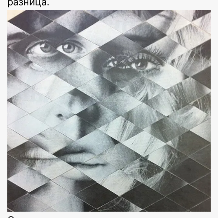
разница.