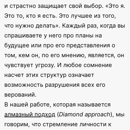
и страстно защищает свой выбор. «Это я.
Это то, кто я есть. Это лучшее из того,
что нужно делать». Каждый раз, когда вы
спрашиваете у него про планы на
будущее или про его представления о
том, кем он, по его мнению, является, он
чувствует угрозу. И любое сомнение
насчет этих структур означает
возможность разрушения всех его
верований.
В нашей работе, которая называется
алмазный подход
(
Diamond
approach
), мы
говорим, что стремление личности к