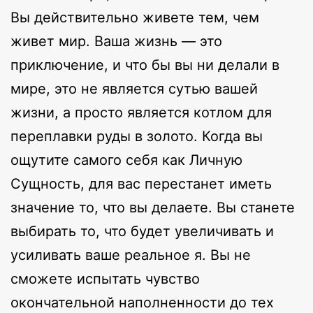
Вы действительно живете тем, чем
живет мир. Ваша жизнь — это
приключение, и что бы вы ни делали в
мире, это не является сутью вашей
жизни, а просто является котлом для
переплавки руды в золото. Когда вы
ощутите самого себя как Личную
Сущность, для вас перестанет иметь
значение то, что вы делаете. Вы станете
выбирать то, что будет увеличивать и
усиливать ваше реальное я. Вы не
сможете испытать чувство
окончательной наполненности до тех