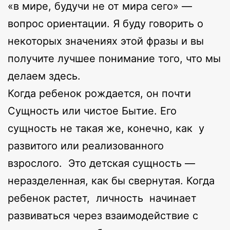
«в мире, будучи не от мира сего» —
вопрос ориентации. Я буду говорить о
некоторых значениях этой фразы и вы
получите лучшее понимание того, что мы
делаем здесь.
Когда ребенок рождается, он почти
Сущность или чистое Бытие. Его
сущность не такая же, конечно, как у
развитого или реализованного
взрослого. Это детская сущность —
неразделенная, как бы свернутая. Когда
ребенок растет, личность начинает
развиваться через взаимодействие с