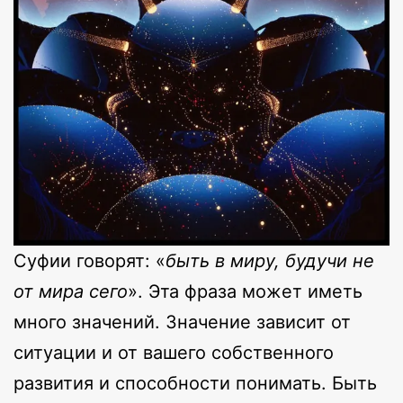
Суфии говорят: «
быть в миру, будучи не
от мира сего
». Эта фраза может иметь
много значений. Значение зависит от
ситуации и от вашего собственного
развития и способности понимать. Быть