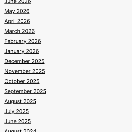
June 2026
May 2026
April 2026
March 2026
February 2026
January 2026
December 2025
November 2025
October 2025
September 2025
August 2025
July 2025
June 2025
August 2024