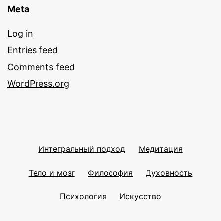
Meta
Log in
Entries feed
Comments feed
WordPress.org
Интегральный подход
Медитация
Тело и мозг
Философия
Духовность
Психология
Искусство