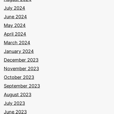
July 2024
June 2024
May 2024
April 2024
March 2024
January 2024
December 2023
November 2023
October 2023
September 2023
August 2023
July 2023
June 2023