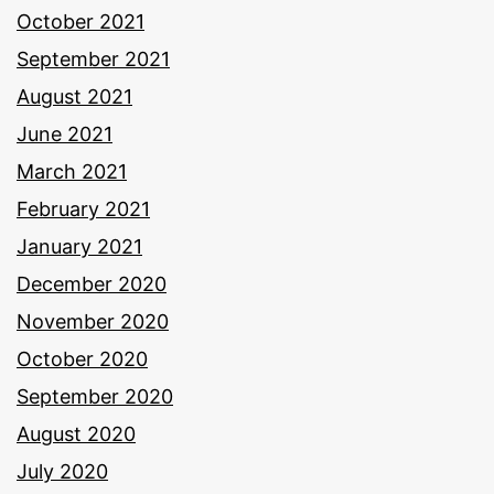
October 2021
September 2021
August 2021
June 2021
March 2021
February 2021
January 2021
December 2020
November 2020
October 2020
September 2020
August 2020
July 2020