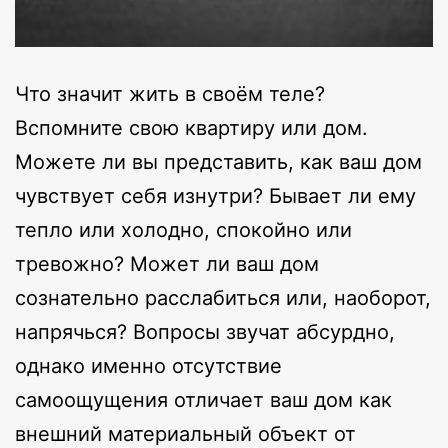
Что значит жить в своём теле?
Вспомните свою квартиру или дом.
Можете ли вы представить, как ваш дом
чувствует себя изнутри? Бывает ли ему
тепло или холодно, спокойно или
тревожно? Может ли ваш дом
сознательно расслабиться или, наоборот,
напрячься? Вопросы звучат абсурдно,
однако именно отсутствие
самоощущения отличает ваш дом как
внешний материальный объект от