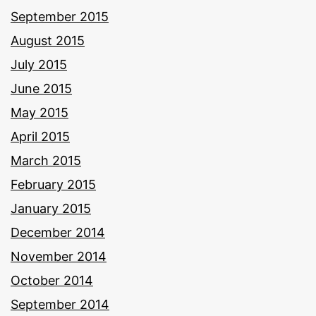
September 2015
August 2015
July 2015
June 2015
May 2015
April 2015
March 2015
February 2015
January 2015
December 2014
November 2014
October 2014
September 2014