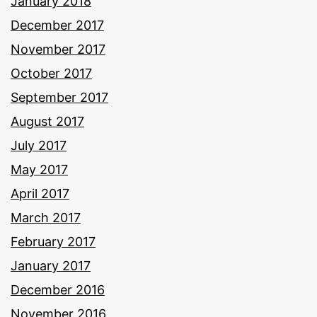
January 2018
December 2017
November 2017
October 2017
September 2017
August 2017
July 2017
May 2017
April 2017
March 2017
February 2017
January 2017
December 2016
November 2016