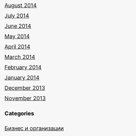
August 2014
July 2014
June 2014
May 2014
April 2014
March 2014
February 2014
January 2014
December 2013
November 2013
Categories
Бизнес и организации