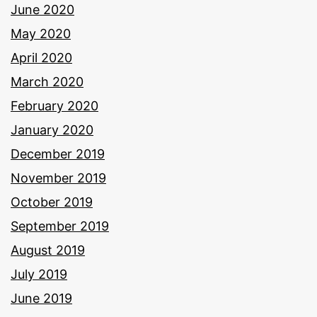
June 2020
May 2020
April 2020
March 2020
February 2020
January 2020
December 2019
November 2019
October 2019
September 2019
August 2019
July 2019
June 2019