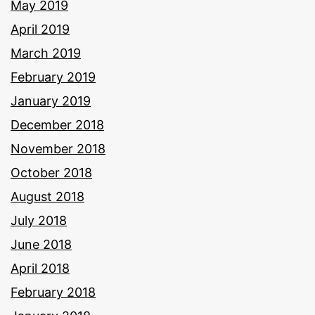
May 2019
April 2019
March 2019
February 2019
January 2019
December 2018
November 2018
October 2018
August 2018
July 2018
June 2018
April 2018
February 2018