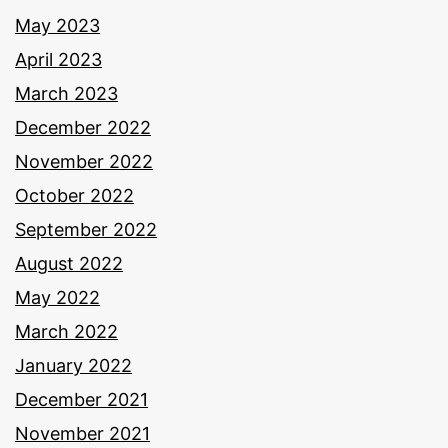
May 2023
April 2023
March 2023
December 2022
November 2022
October 2022
September 2022
August 2022
May 2022
March 2022
January 2022
December 2021
November 2021