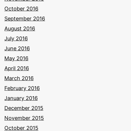
October 2016
September 2016
August 2016
July 2016
June 2016
May 2016
April 2016
March 2016
February 2016
January 2016
December 2015
November 2015
October 2015