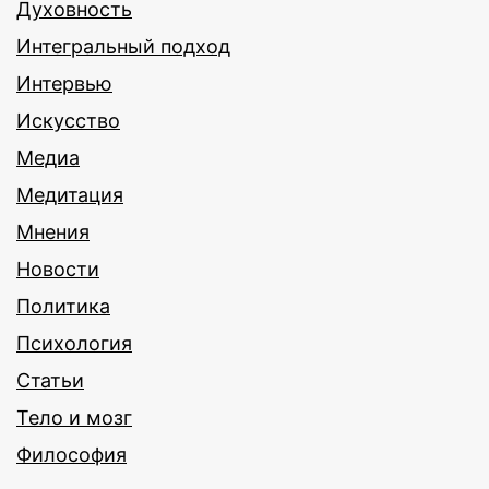
Духовность
Интегральный подход
Интервью
Искусство
Медиа
Медитация
Мнения
Новости
Политика
Психология
Статьи
Тело и мозг
Философия