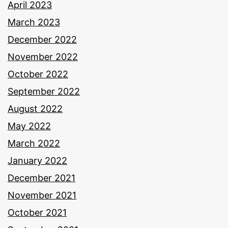
April 2023
March 2023
December 2022
November 2022
October 2022
September 2022
August 2022
May 2022
March 2022
January 2022
December 2021
November 2021
October 2021