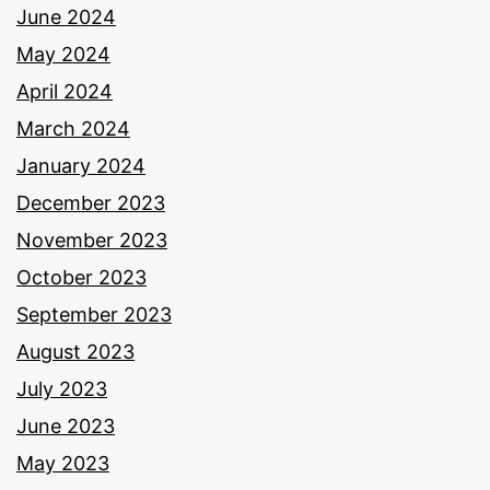
June 2024
May 2024
April 2024
March 2024
January 2024
December 2023
November 2023
October 2023
September 2023
August 2023
July 2023
June 2023
May 2023