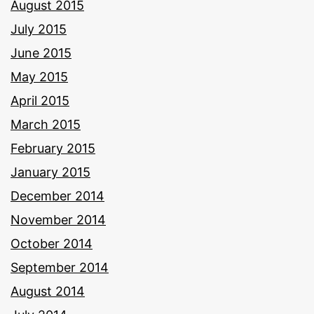
August 2015
July 2015
June 2015
May 2015
April 2015
March 2015
February 2015
January 2015
December 2014
November 2014
October 2014
September 2014
August 2014