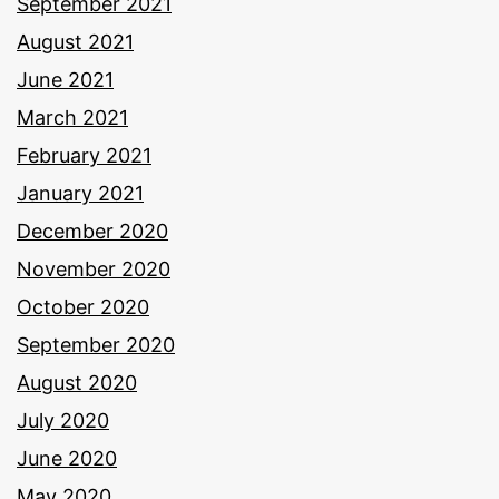
September 2021
August 2021
June 2021
March 2021
February 2021
January 2021
December 2020
November 2020
October 2020
September 2020
August 2020
July 2020
June 2020
May 2020