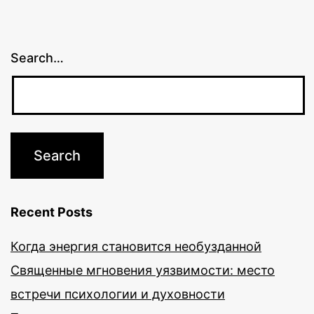
Search…
Recent Posts
Когда энергия становится необузданной
Священные мгновения уязвимости: место
встречи психологии и духовности