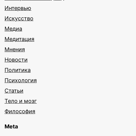
Интервью
Искусство
Медиа
Медитация
Мнения
Новости
Политика
Психология
Статьи
Тело и мозг
Философия
Meta