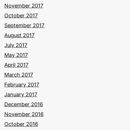
November 2017
October 2017
September 2017
August 2017
July 2017
May 2017
April 2017
March 2017
February 2017
January 2017
December 2016
November 2016
October 2016