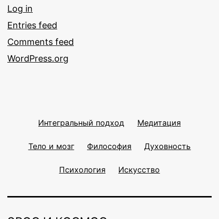
Log in
Entries feed
Comments feed
WordPress.org
Интегральный подход
Медитация
Тело и мозг
Философия
Духовность
Психология
Искусство