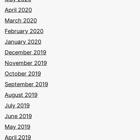
April 2020
March 2020
February 2020
January 2020
December 2019
November 2019
October 2019
September 2019
August 2019
July 2019
June 2019
May 2019
April 2019