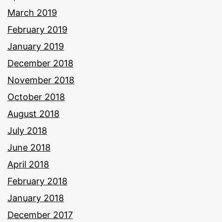
March 2019
February 2019
January 2019
December 2018
November 2018
October 2018
August 2018
July 2018
June 2018
April 2018
February 2018
January 2018
December 2017