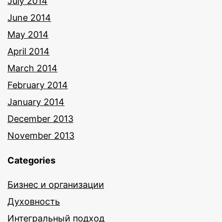
July 2014
June 2014
May 2014
April 2014
March 2014
February 2014
January 2014
December 2013
November 2013
Categories
Бизнес и организации
Духовность
Интегральный подход