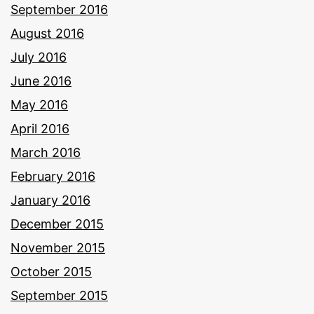
September 2016
August 2016
July 2016
June 2016
May 2016
April 2016
March 2016
February 2016
January 2016
December 2015
November 2015
October 2015
September 2015