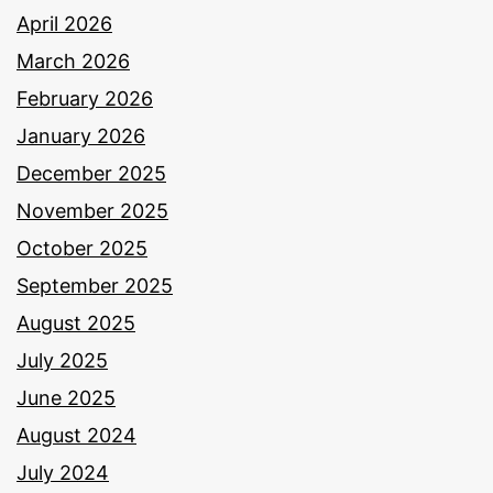
April 2026
March 2026
February 2026
January 2026
December 2025
November 2025
October 2025
September 2025
August 2025
July 2025
June 2025
August 2024
July 2024